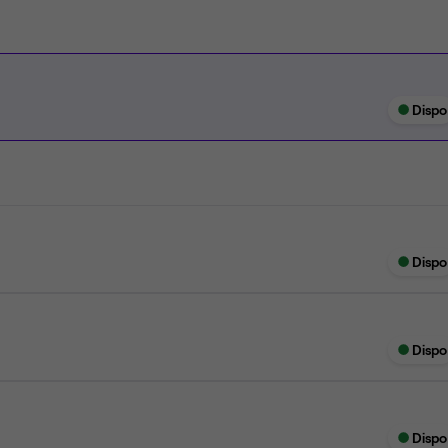
Dispo
Dispo
Dispo
Dispo