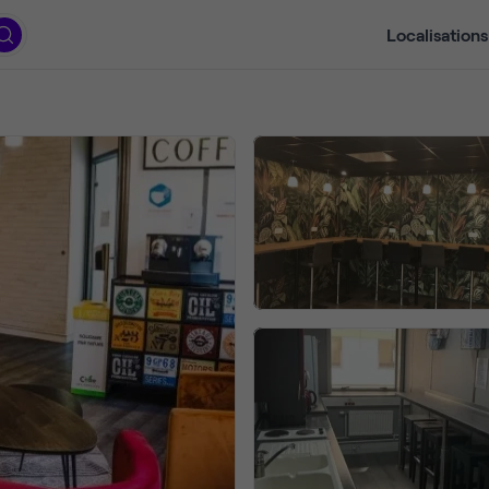
Localisations