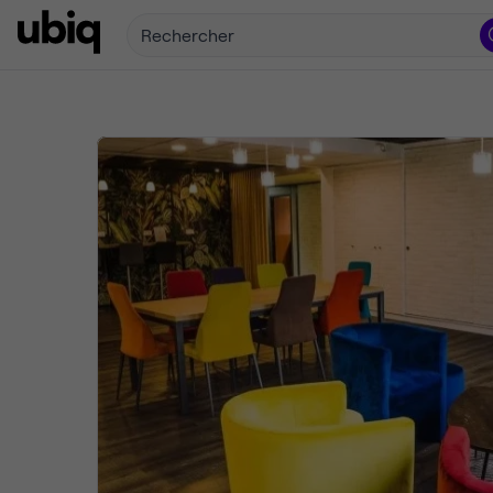
Rechercher