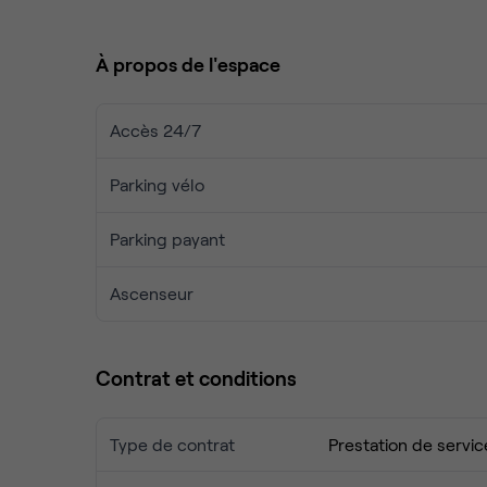
À propos de l'espace
Accès 24/7
Parking vélo
Parking payant
Ascenseur
Contrat et conditions
Type de contrat
Prestation de servic