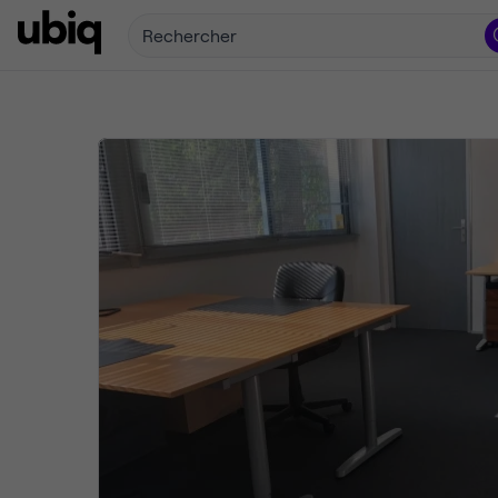
Rechercher