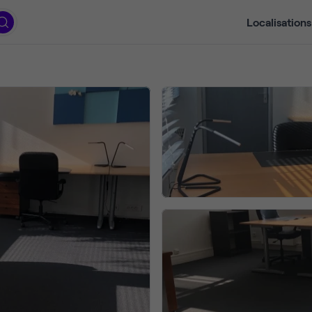
Localisations