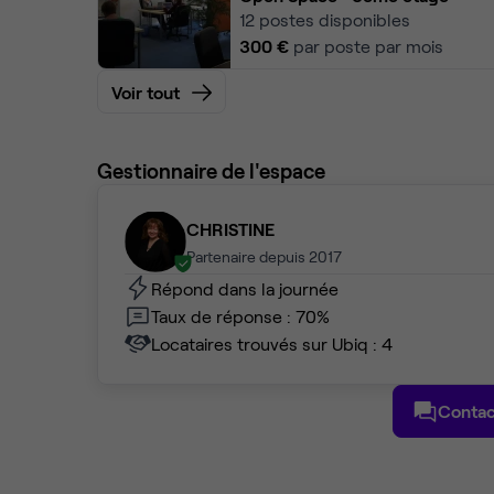
12
postes disponibles
300 €
par poste par mois
Voir tout
Gestionnaire de l'espace
CHRISTINE
Partenaire depuis 2017
Répond dans la journée
Taux de réponse : 70%
Locataires trouvés sur Ubiq : 4
Contac