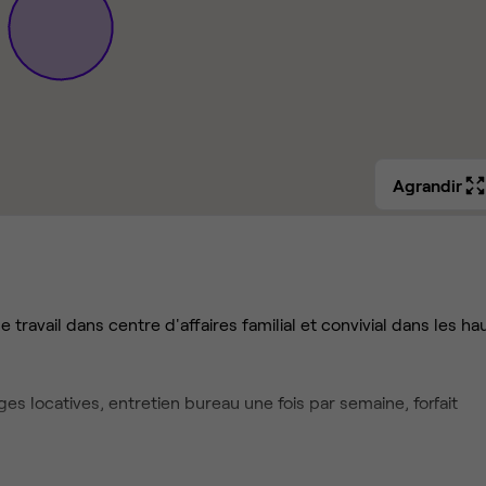
Agrandir
travail dans centre d'affaires familial et convivial dans les ha
es locatives, entretien bureau une fois par semaine, forfait