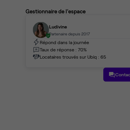
Gestionnaire de l'espace
Ludivine
Partenaire depuis 2017
Répond dans la journée
Taux de réponse : 70%
Locataires trouvés sur Ubiq : 65
Contac