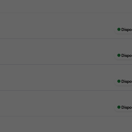
Dispo
Dispo
Dispo
Dispo