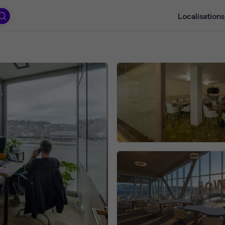
Localisations