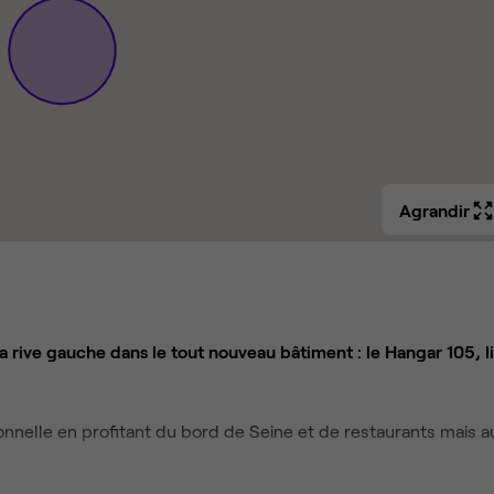
Agrandir
a rive gauche dans le tout nouveau bâtiment : le Hangar 105, l
onnelle en profitant du bord de Seine et de restaurants mais a