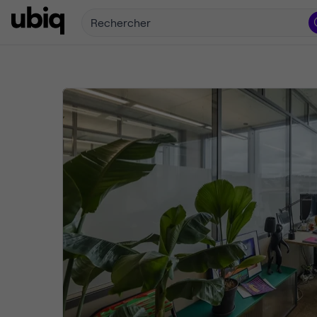
Rechercher