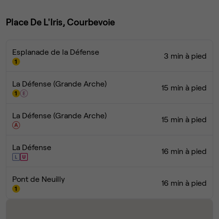
Place De L'Iris, Courbevoie
Esplanade de la Défense
3 min à pied
La Défense (Grande Arche)
15 min à pied
La Défense (Grande Arche)
15 min à pied
La Défense
16 min à pied
Pont de Neuilly
16 min à pied