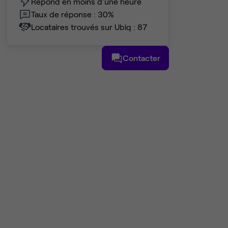
Répond en moins d'une heure
Taux de réponse : 30%
Locataires trouvés sur Ubiq : 87
Contacter