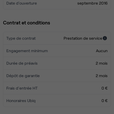
Date d'ouverture
septembre 2016
Contrat et conditions
Type de contrat
Prestation de service
Engagement minimum
Aucun
Durée de préavis
2 mois
Dépôt de garantie
2 mois
Frais d'entrée HT
0 €
Honoraires Ubiq
0 €