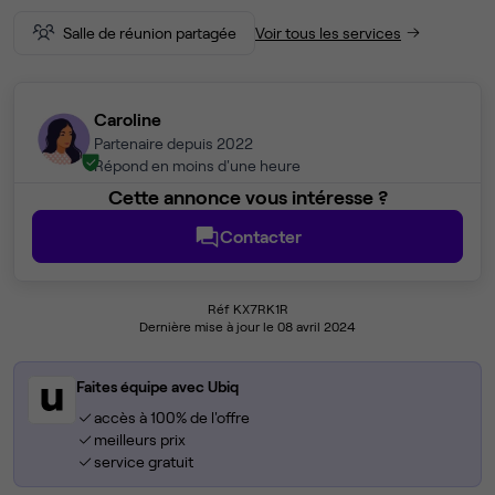
Salle de réunion partagée
Voir tous les services
Caroline
Partenaire depuis 2022
Répond en moins d'une heure
Cette annonce vous intéresse ?
Contacter
Réf KX7RK1R
Dernière mise à jour le 08 avril 2024
Faites équipe avec Ubiq
accès à 100% de l'offre
meilleurs prix
service gratuit