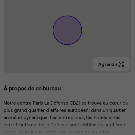
Agrandir
À propos de ce bureau
Notre centre Paris La Défense CB21 se trouve au cœur du
plus grand quartier d'affaires européen, dans un quartier
animé et dynamique. Les entreprises, les hôtels et les
infrastructures de La Défense sont visibles du septième
étage. La tour elle-même est divisée en grandes