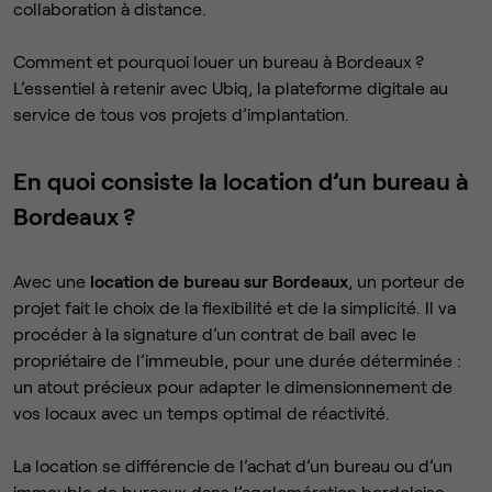
collaboration à distance.
Comment et pourquoi louer un bureau à Bordeaux ?
L’essentiel à retenir avec Ubiq, la plateforme digitale au
service de tous vos projets d’implantation.
En quoi consiste la location d’un bureau à
Bordeaux ?
Avec une
location de bureau sur Bordeaux
, un porteur de
projet fait le choix de la flexibilité et de la simplicité. Il va
procéder à la signature d’un contrat de bail avec le
propriétaire de l’immeuble, pour une durée déterminée :
un atout précieux pour adapter le dimensionnement de
vos locaux avec un temps optimal de réactivité.
La location se différencie de l’achat d’un bureau ou d’un
immeuble de bureaux dans l’agglomération bordelaise.