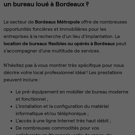
un bureau loué à Bordeaux ?
Le secteur de
Bordeaux Métropole
offre de nombreuses
opportunités foncières et immobilières pour les
entreprises à la recherche d’un lieu d’implantation. La
location de bureaux flexibles ou opérés à Bordeaux
peut
s’accompagner d’une multitude de services.
N’hésitez pas à vous montrer très spécifique pour nous
décrire votre local professionnel idéal ! Les prestations
peuvent inclure :
Le pré-équipement en mobilier de bureau moderne
et fonctionnel ;
L’installation et la configuration du matériel
informatique et/ou téléphonique ;
L’accès à une ligne Internet très haut débit ;
De nombreuses commodités pour vos
collaborateurs (tisannerie, salle de repas, de