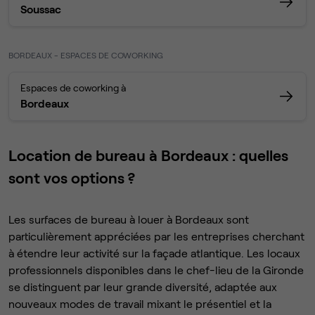
Soussac
BORDEAUX - ESPACES DE COWORKING
Espaces de coworking à
Bordeaux
Location de bureau à Bordeaux : quelles
sont vos options ?
Les surfaces de bureau à louer à Bordeaux sont
particulièrement appréciées par les entreprises cherchant
à étendre leur activité sur la façade atlantique. Les locaux
professionnels disponibles dans le chef-lieu de la Gironde
se distinguent par leur grande diversité, adaptée aux
nouveaux modes de travail mixant le présentiel et la