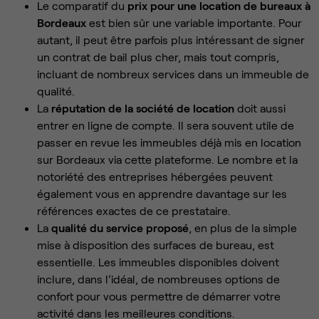
Le comparatif du
prix pour une location de bureaux à
Bordeaux
est bien sûr une variable importante. Pour
autant, il peut être parfois plus intéressant de signer
un contrat de bail plus cher, mais tout compris,
incluant de nombreux services dans un immeuble de
qualité.
La
réputation de la société de location
doit aussi
entrer en ligne de compte. Il sera souvent utile de
passer en revue les immeubles déjà mis en location
sur Bordeaux via cette plateforme. Le nombre et la
notoriété des entreprises hébergées peuvent
également vous en apprendre davantage sur les
références exactes de ce prestataire.
La
qualité du service proposé
, en plus de la simple
mise à disposition des surfaces de bureau, est
essentielle. Les immeubles disponibles doivent
inclure, dans l’idéal, de nombreuses options de
confort pour vous permettre de démarrer votre
activité dans les meilleures conditions.