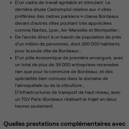
D’un cadre de travail agréable et stimulant. La
dernière étude Cadremploi relative aux « villes
préférées des cadres parisiens » classe Bordeaux
devant d’autres villes pourtant très appréciées
comme Nantes, Lyon, Aix-Marseille et Montpellier ;
De l’accès direct à un bassin de population de près
d’un million de personnes, dont 260 000 habitants
pour la seule ville de Bordeaux ;
D’un pôle économique de première envergure, avec
un total de plus de 36 000 entreprises recensées
rien que pour la commune de Bordeaux, et des
spécialités bien connues dans le domaine de
l’aérospatiale ou de la viticulture ;
D’infrastructures de transport de haut niveau, avec
un TGV Paris-Bordeaux réalisant le trajet en deux
heures seulement.
Quelles prestations complémentaires avec