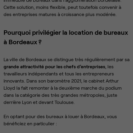
Cette solution, moins flexible, peut toutefois convenir à
des entreprises matures à croissance plus modérée.
Pourquoi privilégier la location de bureaux
à Bordeaux ?
La ville de Bordeaux se distingue très régulièrement par sa
grande attractivité pour les chefs d’entreprises
, les
travailleurs indépendants et tous les entrepreneurs
innovants. Dans son baromètre 2021, le cabinet Arthur
Lloyd la fait remonter à la deuxième marche du podium
dans la catégorie des très grandes métropoles, juste
derrière Lyon et devant Toulouse.
En optant pour des bureaux à louer à Bordeaux, vous
bénéficiez en particulier :