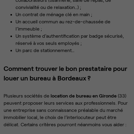
convivialité ou de relaxation…) ;
Un contrat de ménage clé en main ;
Un accueil commun au rez-de-chaussée de
l’immeuble ;
Un système d’authentification par badge sécurisé,
réservé à vos seuls employés ;
Un parc de stationnement…
Comment trouver le bon prestataire pour
louer un bureau à Bordeaux ?
Plusieurs sociétés de
location de bureau en Gironde
(33)
peuvent proposer leurs services aux professionnels. Pour
une entreprise sans connaissance préalable du marché
immobilier local, le choix de l’interlocuteur peut être
délicat. Certains critères pourront néanmoins vous aider :