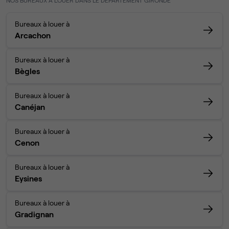
NOS BUREAUX À LOUER DANS LE DÉPARTEMENT GIRONDE
Bureaux à louer à
Arcachon
Bureaux à louer à
Bègles
Bureaux à louer à
Canéjan
Bureaux à louer à
Cenon
Bureaux à louer à
Eysines
Bureaux à louer à
Gradignan