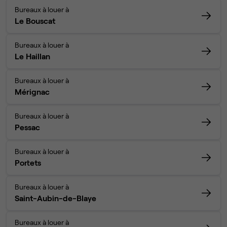
Bureaux à louer à
Le Bouscat
Bureaux à louer à
Le Haillan
Bureaux à louer à
Mérignac
Bureaux à louer à
Pessac
Bureaux à louer à
Portets
Bureaux à louer à
Saint-Aubin-de-Blaye
Bureaux à louer à