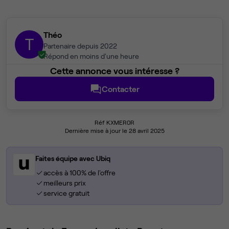
Théo
T
Partenaire depuis 2022
Répond en moins d'une heure
Cette annonce vous intéresse ?
Contacter
Réf KXMER0R
Dernière mise à jour le 28 avril 2025
Faites équipe avec Ubiq
accès à 100% de l'offre
meilleurs prix
service gratuit