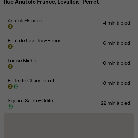
Rue Anatole France, Levallois-Perret
Anatole-France
4 min à pied
Pont de Levallois-Bécon
6 min à pied
Louise Michel
10 min à pied
Porte de Champerret
18 min à pied
Square Sainte-Odile
22 min à pied