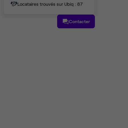
Locataires trouvés sur Ubiq : 87
Contacter