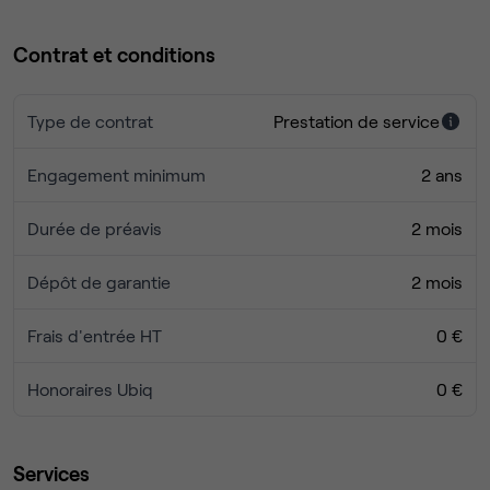
Contrat et conditions
Type de contrat
Prestation de service
Engagement minimum
2 ans
Durée de préavis
2 mois
Dépôt de garantie
2 mois
Frais d'entrée HT
0 €
Honoraires Ubiq
0 €
Services