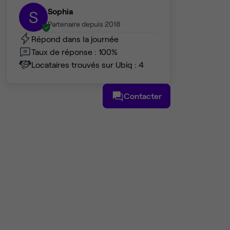
Sophia
S
Partenaire depuis 2018
Répond dans la journée
Taux de réponse : 100%
Locataires trouvés sur Ubiq : 4
Contacter