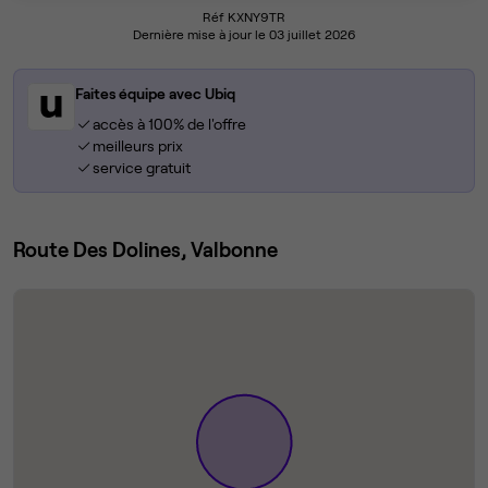
Réf KXNY9TR
Dernière mise à jour le 03 juillet 2026
Faites équipe avec Ubiq
accès à 100% de l'offre
meilleurs prix
service gratuit
Route Des Dolines, Valbonne