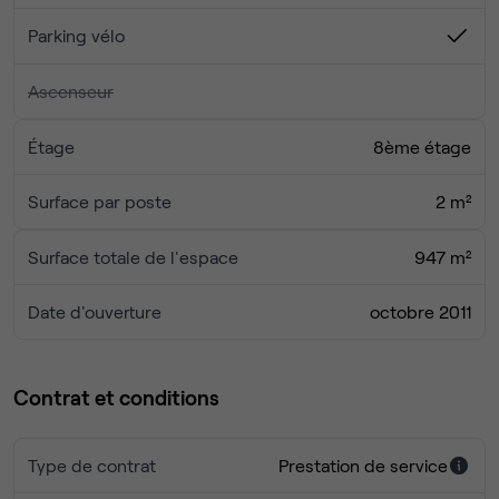
Parking vélo
Ascenseur
Étage
8ème étage
Surface par poste
2 m²
Surface totale de l'espace
947 m²
Date d'ouverture
octobre 2011
Contrat et conditions
Type de contrat
Prestation de service