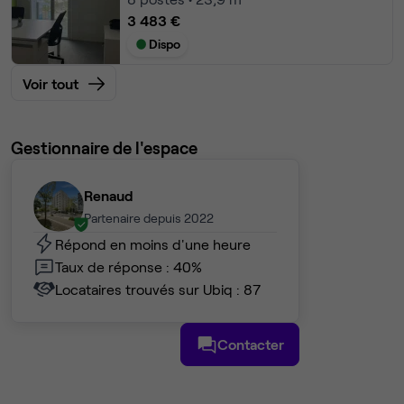
3 483 €
Dispo
Voir tout
Gestionnaire de l'espace
Renaud
Partenaire depuis 2022
Répond en moins d'une heure
Taux de réponse : 40%
Locataires trouvés sur Ubiq : 87
Contacter