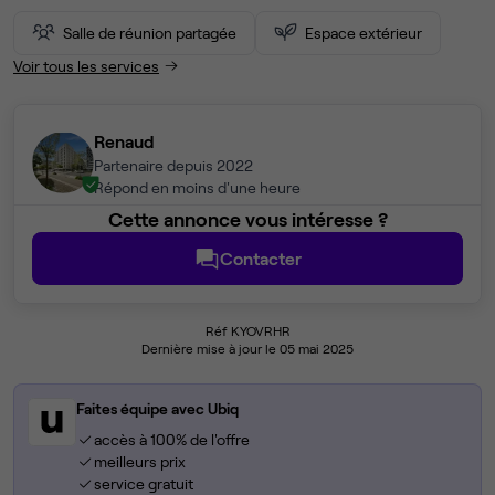
Salle de réunion partagée
Espace extérieur
Voir tous les services
Renaud
Partenaire depuis 2022
Répond en moins d'une heure
Cette annonce vous intéresse ?
Contacter
Réf KYOVRHR
Dernière mise à jour le 05 mai 2025
Faites équipe avec Ubiq
accès à 100% de l'offre
meilleurs prix
service gratuit