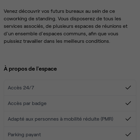
Venez découvrir vos futurs bureaux au sein de ce
coworking de standing. Vous disposerez de tous les
services associés, de plusieurs espaces de réunions et
d'un ensemble d'espaces communs, afin que vous
puissiez travailler dans les meilleurs conditions.
À propos de l'espace
Accès 24/7
Accès par badge
Adapté aux personnes à mobilité réduite (PMR)
Parking payant