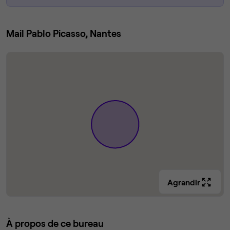
Mail Pablo Picasso, Nantes
Agrandir
À propos de ce bureau