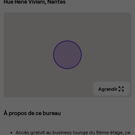
Rue René Viviani, Nantes
Agrandir
À propos de ce bureau
Accès gratuit au business lounge du 8ème étage, ce