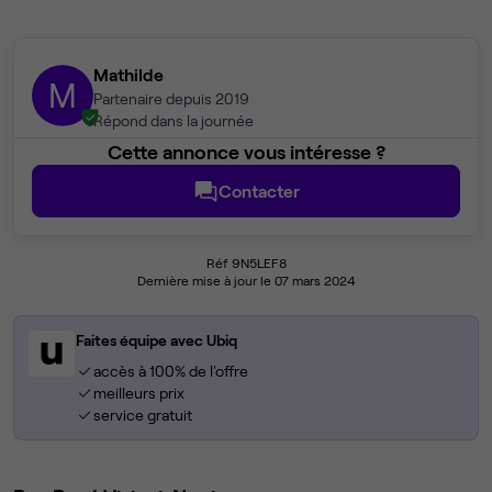
Mathilde
M
Partenaire depuis 2019
Répond dans la journée
Cette annonce vous intéresse ?
Contacter
Réf 9N5LEF8
Dernière mise à jour le 07 mars 2024
Faites équipe avec Ubiq
accès à 100% de l'offre
meilleurs prix
service gratuit