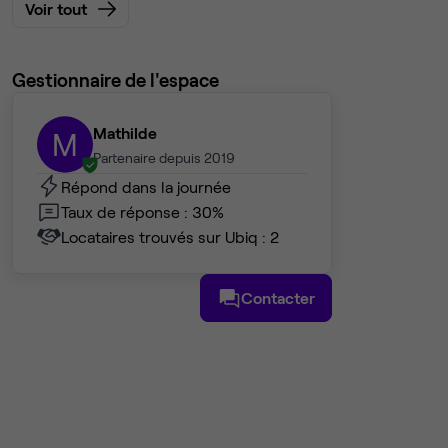
Voir tout
Gestionnaire de l'espace
Mathilde
M
Partenaire depuis 2019
Répond dans la journée
Taux de réponse : 30%
Locataires trouvés sur Ubiq : 2
Contacter