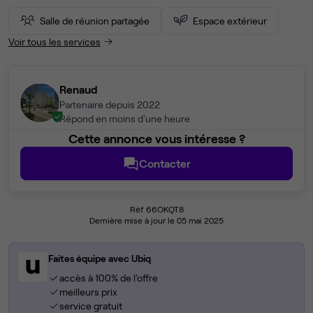
Salle de réunion partagée
Espace extérieur
Voir tous les services
Renaud
Partenaire depuis 2022
Répond en moins d'une heure
Cette annonce vous intéresse ?
Contacter
Réf 66OKQT8
Dernière mise à jour le 05 mai 2025
Faites équipe avec Ubiq
accès à 100% de l'offre
meilleurs prix
service gratuit