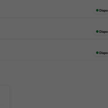
Dispo
Dispo
Dispo