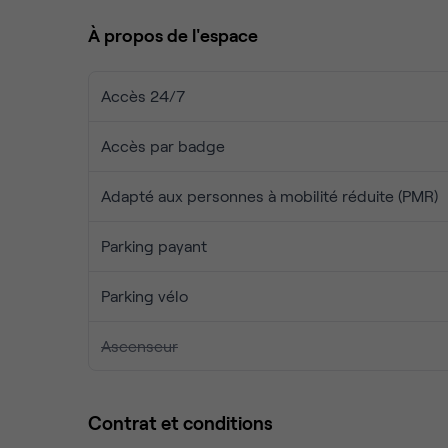
À propos de l'espace
Accès 24/7
Accès par badge
Adapté aux personnes à mobilité réduite (PMR)
Parking payant
Parking vélo
Ascenseur
Contrat et conditions