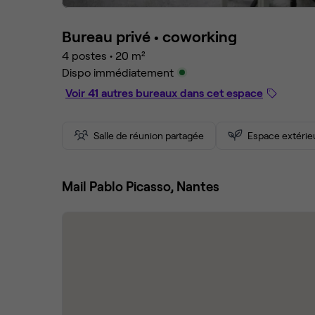
Bureau privé •
coworking
4 postes
•
20 m²
Dispo immédiatement
Voir 41 autres bureaux dans cet espace
Salle de réunion partagée
Espace extérie
Mail Pablo Picasso, Nantes