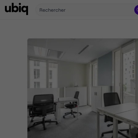
Rechercher