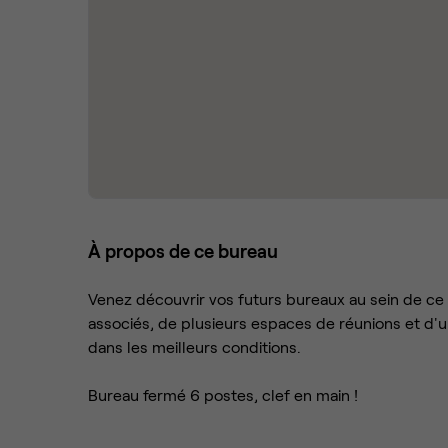
À propos de ce bureau
Venez découvrir vos futurs bureaux au sein de ce
associés, de plusieurs espaces de réunions et d'
dans les meilleurs conditions.
Bureau fermé 6 postes, clef en main !