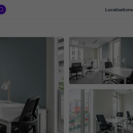
Localisations