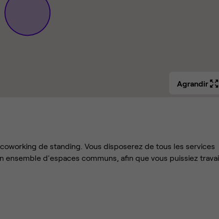
Agrandir
 coworking de standing. Vous disposerez de tous les services
un ensemble d'espaces communs, afin que vous puissiez travai