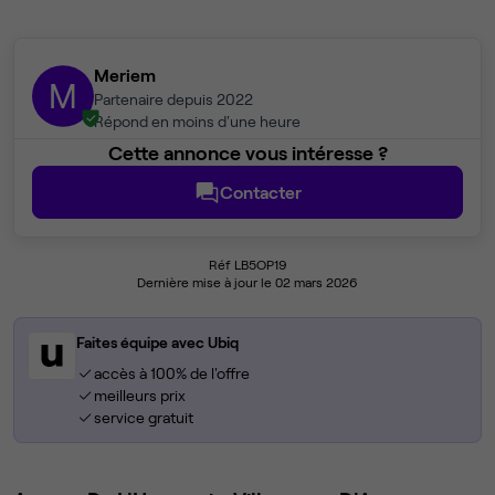
Meriem
M
Partenaire depuis 2022
Répond en moins d'une heure
Cette annonce vous intéresse ?
Contacter
Réf LB5OP19
Dernière mise à jour le 02 mars 2026
Faites équipe avec Ubiq
accès à 100% de l'offre
meilleurs prix
service gratuit