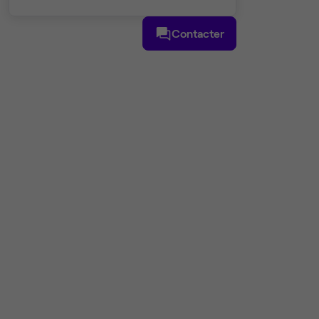
Contacter