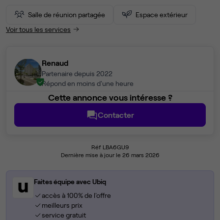
Salle de réunion partagée
Espace extérieur
Voir tous les services
Renaud
Partenaire depuis 2022
Répond en moins d'une heure
Cette annonce vous intéresse ?
Contacter
Réf LBA6GU9
Dernière mise à jour le 26 mars 2026
Faites équipe avec Ubiq
accès à 100% de l'offre
meilleurs prix
service gratuit