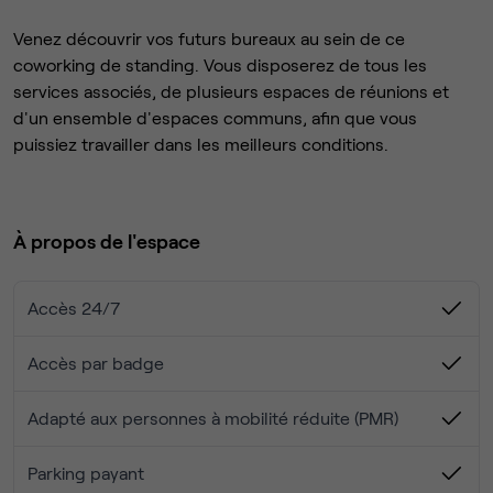
Venez découvrir vos futurs bureaux au sein de ce
coworking de standing. Vous disposerez de tous les
services associés, de plusieurs espaces de réunions et
d'un ensemble d'espaces communs, afin que vous
puissiez travailler dans les meilleurs conditions.
À propos de l'espace
Accès 24/7
Accès par badge
Adapté aux personnes à mobilité réduite (PMR)
Parking payant