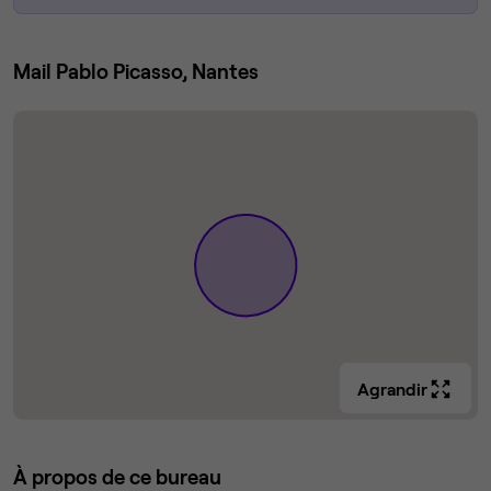
Mail Pablo Picasso, Nantes
Agrandir
À propos de ce bureau