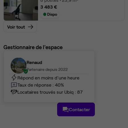
3 483 €
Dispo
Voir tout
Gestionnaire de l'espace
Renaud
Partenaire depuis 2022
Répond en moins d'une heure
Taux de réponse : 40%
Locataires trouvés sur Ubiq : 87
Contacter