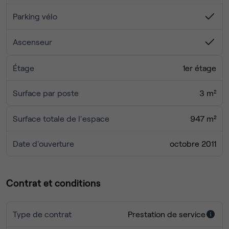
Parking vélo
Ascenseur
Étage
1er étage
Surface par poste
3 m²
Surface totale de l'espace
947 m²
Date d'ouverture
octobre 2011
Contrat et conditions
Type de contrat
Prestation de service