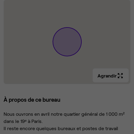
Agrandir
À propos de ce bureau
Nous ouvrons en avril notre quartier général de 1 000 m²
dans le 19ᵉ à Paris.
Il reste encore quelques bureaux et postes de travail