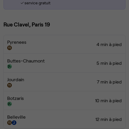
service gratuit
Rue Clavel, Paris 19
Pyrenees
4 min à pied
Buttes-Chaumont
5 min à pied
Jourdain
7 min à pied
Botzaris
10 min à pied
Belleville
12 min à pied