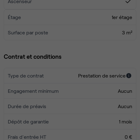
Ascenseur
Étage
1er étage
Surface par poste
3 m²
Contrat et conditions
Type de contrat
Prestation de service
Engagement minimum
Aucun
Durée de préavis
Aucun
Dépôt de garantie
1 mois
Frais d'entrée HT
0 €