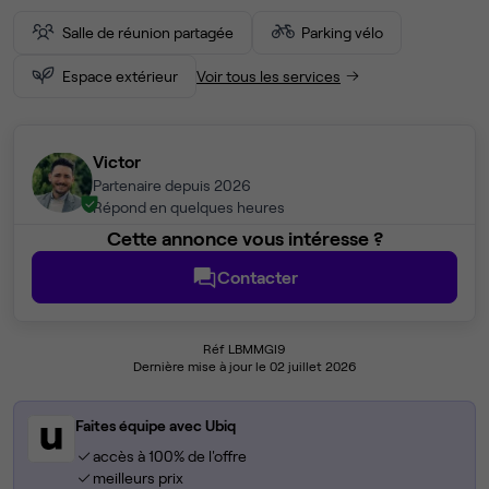
Salle de réunion partagée
Parking vélo
Espace extérieur
Voir tous les services
Victor
Partenaire depuis 2026
Répond en quelques heures
Cette annonce vous intéresse ?
Contacter
Réf LBMMGI9
Dernière mise à jour le 02 juillet 2026
Faites équipe avec Ubiq
accès à 100% de l'offre
meilleurs prix