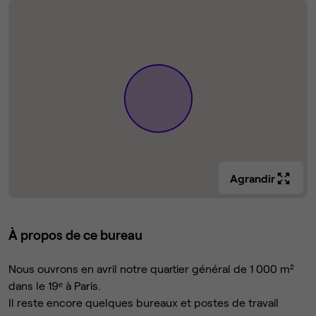
Agrandir
À propos de ce bureau
Nous ouvrons en avril notre quartier général de 1 000 m²
dans le 19ᵉ à Paris.
Il reste encore quelques bureaux et postes de travail