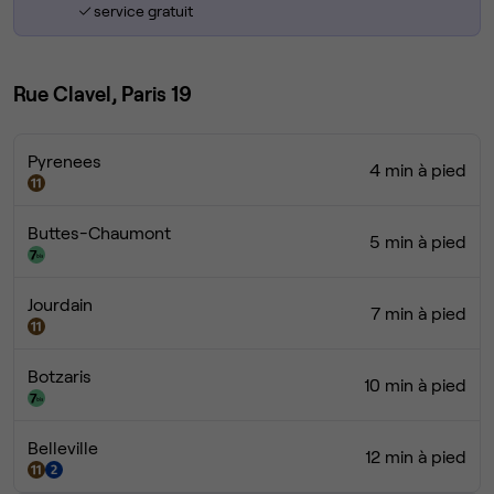
service gratuit
Rue Clavel, Paris 19
Pyrenees
4 min à pied
Buttes-Chaumont
5 min à pied
Jourdain
7 min à pied
Botzaris
10 min à pied
Belleville
12 min à pied