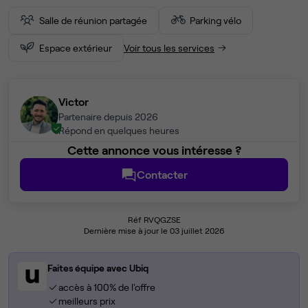
Salle de réunion partagée
Parking vélo
Espace extérieur
Voir tous les services
Victor
Partenaire depuis 2026
Répond en quelques heures
Cette annonce vous intéresse ?
Contacter
Réf RVQGZSE
Dernière mise à jour le 03 juillet 2026
Faites équipe avec Ubiq
accès à 100% de l'offre
meilleurs prix