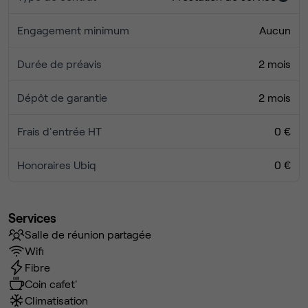
Engagement minimum
Aucun
Durée de préavis
2 mois
Dépôt de garantie
2 mois
Frais d'entrée HT
0 €
Honoraires Ubiq
0 €
Services
Salle de réunion partagée
Wifi
Fibre
Coin cafet'
Climatisation