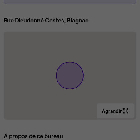
Rue Dieudonné Costes, Blagnac
Agrandir
À propos de ce bureau