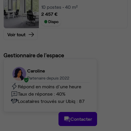
10
postes • 40 m²
2 457 €
Dispo
Voir tout
Gestionnaire de l'espace
Caroline
Partenaire depuis 2022
Répond en moins d'une heure
Taux de réponse : 40%
Locataires trouvés sur Ubiq : 87
Contacter