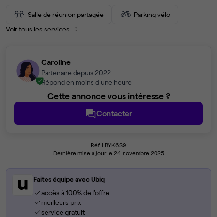
Salle de réunion partagée
Parking vélo
Voir tous les services
Caroline
Partenaire depuis 2022
Répond en moins d'une heure
Cette annonce vous intéresse ?
Contacter
Réf LBYK6S9
Dernière mise à jour le 24 novembre 2025
Faites équipe avec Ubiq
accès à 100% de l'offre
meilleurs prix
service gratuit