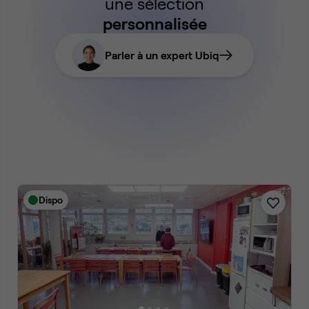
une sélection
personnalisée
Parler à un expert Ubiq
Dispo