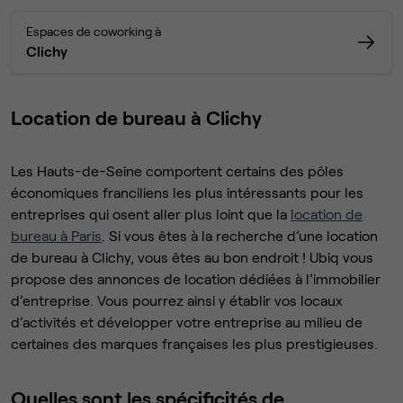
Espaces de coworking à
Clichy
Location de bureau à Clichy
Les Hauts-de-Seine comportent certains des pôles
économiques franciliens les plus intéressants pour les
entreprises qui osent aller plus loint que la
location de
bureau à Paris
. Si vous êtes à la recherche d’une location
de bureau à Clichy, vous êtes au bon endroit ! Ubiq vous
propose des annonces de location dédiées à l’immobilier
d’entreprise. Vous pourrez ainsi y établir vos locaux
d’activités et développer votre entreprise au milieu de
certaines des marques françaises les plus prestigieuses.
Quelles sont les spécificités de