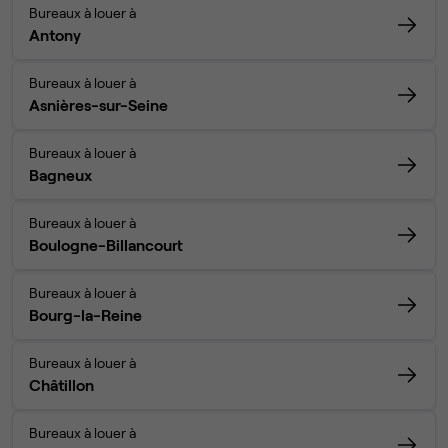
Bureaux à louer à
Antony
Bureaux à louer à
Asnières-sur-Seine
Bureaux à louer à
Bagneux
Bureaux à louer à
Boulogne-Billancourt
Bureaux à louer à
Bourg-la-Reine
Bureaux à louer à
Châtillon
Bureaux à louer à