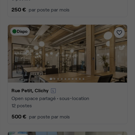
250 €
par poste par mois
Dispo
Rue Petit, Clichy
Open space partagé • sous-location
12 postes
500 €
par poste par mois