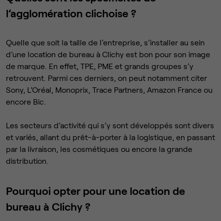
l’agglomération clichoise ?
Quelle que soit la taille de l’entreprise, s’installer au sein
d’une location de bureau à Clichy est bon pour son image
de marque. En effet, TPE, PME et grands groupes s’y
retrouvent. Parmi ces derniers, on peut notamment citer
Sony, L’Oréal, Monoprix, Trace Partners, Amazon France ou
encore Bic.
Les secteurs d’activité qui s’y sont développés sont divers
et variés, allant du prêt-à-porter à la logistique, en passant
par la livraison, les cosmétiques ou encore la grande
distribution.
Pourquoi opter pour une location de
bureau à Clichy ?