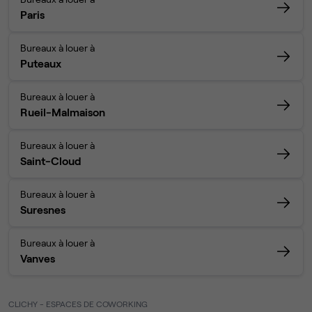
Paris
Bureaux à louer à
Puteaux
Bureaux à louer à
Rueil-Malmaison
Bureaux à louer à
Saint-Cloud
Bureaux à louer à
Suresnes
Bureaux à louer à
Vanves
CLICHY - ESPACES DE COWORKING