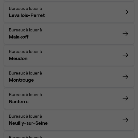
Bureaux à louer à
Levallois-Perret
Bureaux à louer à
Malakoff
Bureaux à louer à
Meudon
Bureaux à louer à
Montrouge
Bureaux à louer à
Nanterre
Bureaux à louer à
Neuilly-sur-Seine
Bureaux à louer à