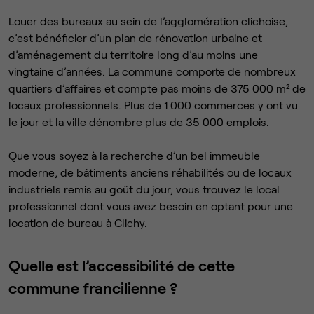
Louer des bureaux au sein de l’agglomération clichoise,
c’est bénéficier d’un plan de rénovation urbaine et
d’aménagement du territoire long d’au moins une
vingtaine d’années. La commune comporte de nombreux
quartiers d’affaires et compte pas moins de 375 000 m² de
locaux professionnels. Plus de 1 000 commerces y ont vu
le jour et la ville dénombre plus de 35 000 emplois.
Que vous soyez à la recherche d’un bel immeuble
moderne, de bâtiments anciens réhabilités ou de locaux
industriels remis au goût du jour, vous trouvez le local
professionnel dont vous avez besoin en optant pour une
location de bureau à Clichy.
Quelle est l’accessibilité de cette
commune francilienne ?