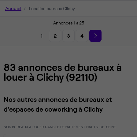
Accueil
Location bureaux Clichy
Annonces 1 à 25
1
2
3
4
83 annonces de bureaux à
louer à Clichy (92110)
Nos autres annonces de bureaux et
d'espaces de coworking à Clichy
NOS BUREAUX À LOUER DANS LE DÉPARTEMENT HAUTS-DE-SEINE