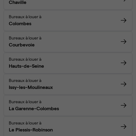
Chaville
Bureaux à louer à
Colombes
Bureaux à louer à
Courbevoie
Bureaux à louer à
Hauts-de-Seine
Bureaux à louer à
Issy-les-Moulineaux
Bureaux à louer à
La Garenne-Colombes
Bureaux à louer à
Le Plessis-Robinson