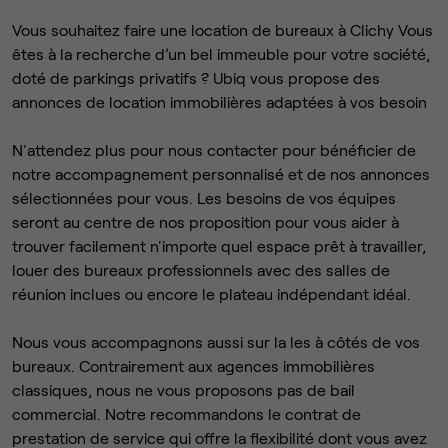
Vous souhaitez faire une location de bureaux à Clichy Vous
êtes à la recherche d’un bel immeuble pour votre société,
doté de parkings privatifs ? Ubiq vous propose des
annonces de location immobilières adaptées à vos besoin
N'attendez plus pour nous contacter pour bénéficier de
notre accompagnement personnalisé et de nos annonces
sélectionnées pour vous. Les besoins de vos équipes
seront au centre de nos proposition pour vous aider à
trouver facilement n'importe quel espace prêt à travailler,
louer des bureaux professionnels avec des salles de
réunion inclues ou encore le plateau indépendant idéal.
Nous vous accompagnons aussi sur la les à côtés de vos
bureaux. Contrairement aux agences immobilières
classiques, nous ne vous proposons pas de bail
commercial. Notre recommandons le contrat de
prestation de service qui offre la flexibilité dont vous avez