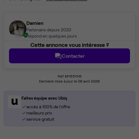
Damien
Partenaire depuis 2020
Répond en quelques jours
Cette annonce vous intéresse ?
Contacter
Réf MY65YH5
Dernière mise à jour le 08 avril 2026
Faites équipe avec Ubiq
accès à 100% de l'offre
meilleurs prix
service gratuit