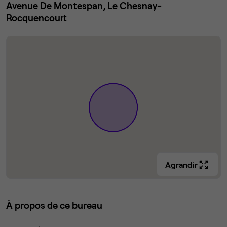
Avenue De Montespan, Le Chesnay-
Rocquencourt
Agrandir
À propos de ce bureau