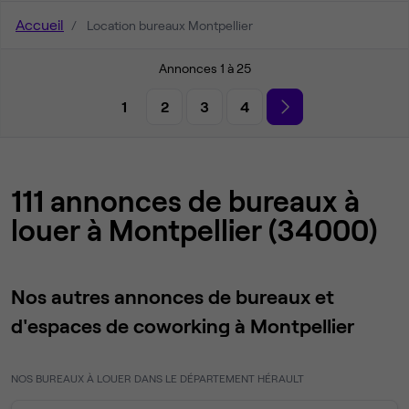
Accueil
Location bureaux Montpellier
Annonces 1 à 25
1
2
3
4
111 annonces de bureaux à
louer à Montpellier (34000)
Nos autres annonces de bureaux et
d'espaces de coworking à Montpellier
NOS BUREAUX À LOUER DANS LE DÉPARTEMENT HÉRAULT