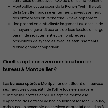
culturelles et créatives (ICC) ou bien sûr le tourisme.
Montpellier est au cœur de la
French Tech
: il s'agit
de la 5e ville française en termes d'investissement
des entreprises en recherche & développement.
Une proportion d'
étudiants
largement au-dessus de
la moyenne garantit aux entreprises locales un large
bassin de recrutement et de nombreuses
possibilités de synergies avec les établissements
d'enseignement supérieur.
Quelles options avec une location de
bureau à Montpellier ?
Les
bureaux opérés à Montpellier
constituent un nouveau
segment très compétitif de l'offre locale en matière
d'immobilier professionnel. Il s'agit de mettre à la
disposition de l'entreprise non seulement les locaux loués,
mais aussi un ensemble de services et prestations utiles à