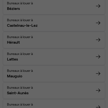
Bureaux à louer à
Béziers
Bureaux à louer à
Castelnau-le-Lez
Bureaux à louer à
Hérault
Bureaux à louer à
Lattes
Bureaux à louer à
Mauguio
Bureaux à louer à
Saint-Aunès
Bureaux à louer à