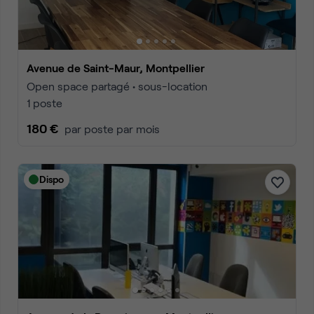
Avenue de Saint-Maur, Montpellier
Open space partagé • sous-location
1 poste
180 €
par poste par mois
Dispo