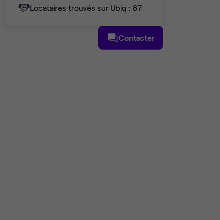
Locataires trouvés sur Ubiq : 87
Contacter