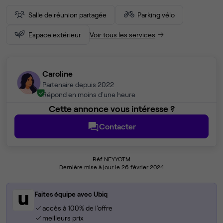
Salle de réunion partagée
Parking vélo
Espace extérieur
Voir tous les services
Caroline
Partenaire depuis 2022
Répond en moins d'une heure
Cette annonce vous intéresse ?
Contacter
Réf NEYYOTM
Dernière mise à jour le 26 février 2024
Faites équipe avec Ubiq
accès à 100% de l'offre
meilleurs prix