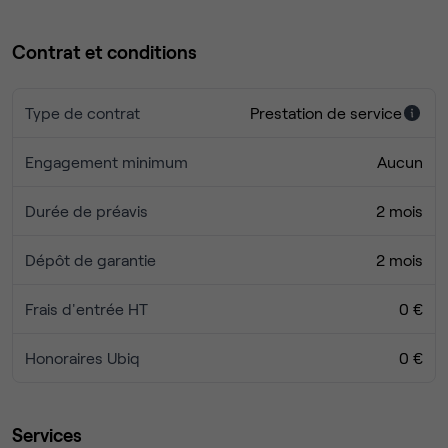
Contrat et conditions
Type de contrat
Prestation de service
Engagement minimum
Aucun
Durée de préavis
2 mois
Dépôt de garantie
2 mois
Frais d'entrée HT
0 €
Honoraires Ubiq
0 €
Services