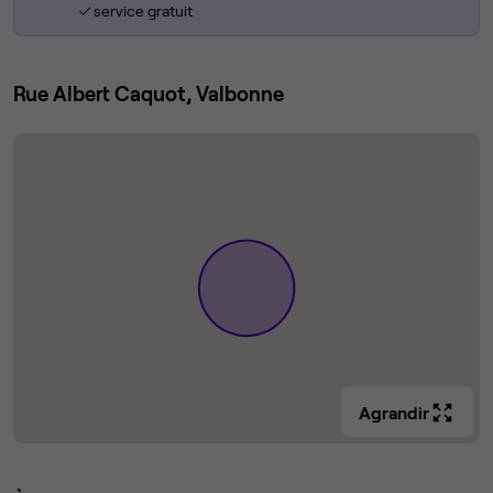
service gratuit
Rue Albert Caquot, Valbonne
Agrandir