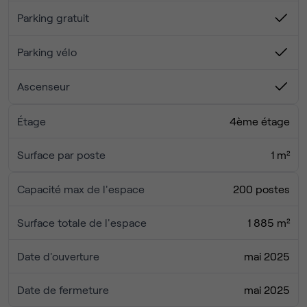
Parking gratuit
Parking vélo
Ascenseur
Étage
4ème étage
Surface par poste
1 m²
Capacité max de l'espace
200 postes
Surface totale de l'espace
1 885 m²
Date d'ouverture
mai 2025
Date de fermeture
mai 2025