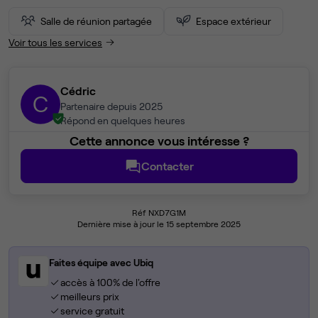
Salle de réunion partagée
Espace extérieur
Voir tous les services
Cédric
C
Partenaire depuis 2025
Répond en quelques heures
Cette annonce vous intéresse ?
Contacter
Réf NXD7G1M
Dernière mise à jour le 15 septembre 2025
Faites équipe avec Ubiq
accès à 100% de l'offre
meilleurs prix
service gratuit