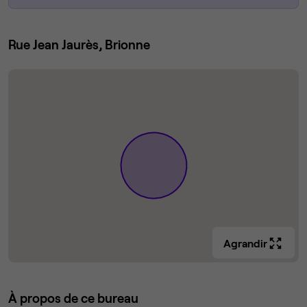
Rue Jean Jaurès, Brionne
Agrandir
À propos de ce bureau