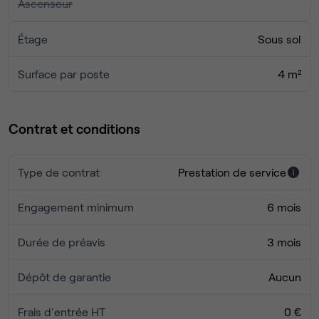
Ascenseur
Étage
Sous sol
Surface par poste
4 m²
Contrat et conditions
Type de contrat
Prestation de service
Engagement minimum
6 mois
Durée de préavis
3 mois
Dépôt de garantie
Aucun
Frais d'entrée HT
0 €