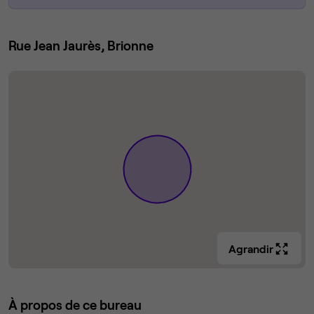
Rue Jean Jaurès, Brionne
Agrandir
À propos de ce bureau