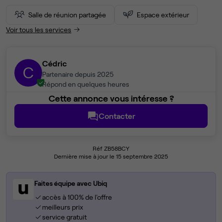
Salle de réunion partagée
Espace extérieur
Voir tous les services
Cédric
C
Partenaire depuis 2025
Répond en quelques heures
Cette annonce vous intéresse ?
Contacter
Réf ZB58BCY
Dernière mise à jour le 15 septembre 2025
Faites équipe avec Ubiq
accès à 100% de l'offre
meilleurs prix
service gratuit