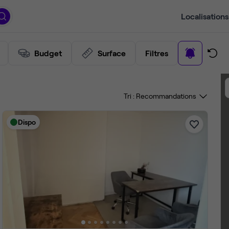
Localisations
Budget
Surface
Filtres
Tri :