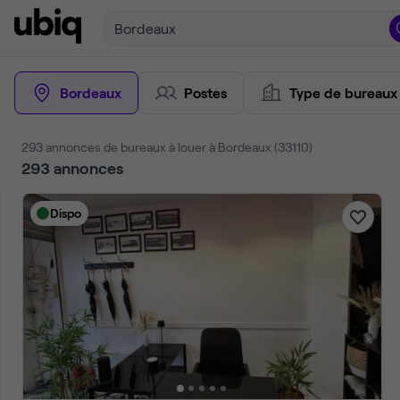
Bordeaux
Bordeaux
Postes
Type de bureaux
293 annonces de bureaux à louer à Bordeaux (33110)
293
annonces