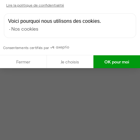
Lire la politique de confidentialité
Voici pourquoi nous utilisons des cookies.
Nos cookies
Consentements certifiés par
Fermer
Je choisis
OK pour moi