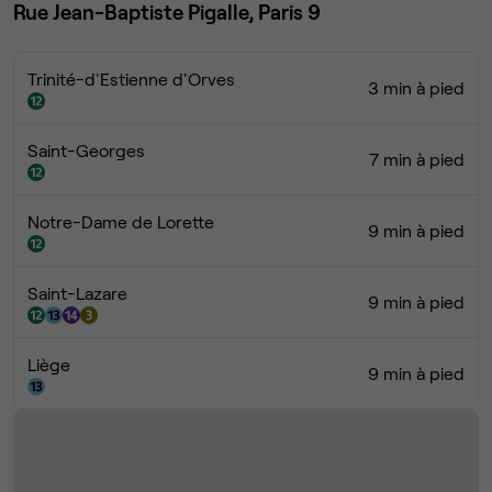
Rue Jean-Baptiste Pigalle, Paris 9
Trinité-d'Estienne d'Orves
3 min à pied
Saint-Georges
7 min à pied
Notre-Dame de Lorette
9 min à pied
Saint-Lazare
9 min à pied
Liège
9 min à pied