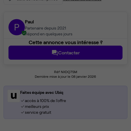
Paul
P
Partenaire depuis 2021
Répond en quelques jours
Cette annonce vous intéresse ?
Contacter
Réf NXDQ7SM
Dernière mise à jour le 08 janvier 2026
Faites équipe avec Ubiq
accès à 100% de l'offre
meilleurs prix
service gratuit