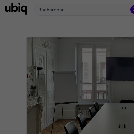
Rechercher