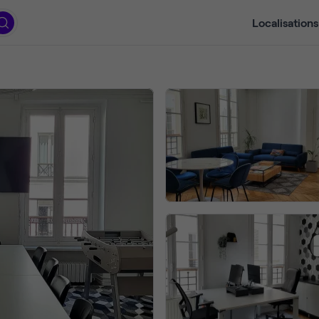
Localisations