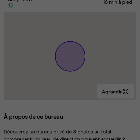
16 min à pied
Agrandir
À propos de ce bureau
Découvrez un bureau privé de 8 postes au total,
comprenant 1 bureau de direction pouvant accueillir 2