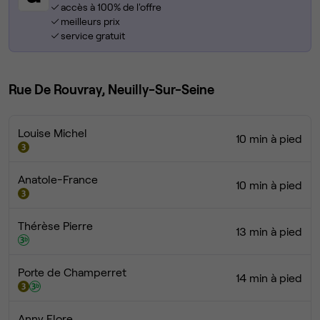
accès à 100% de l'offre
meilleurs prix
service gratuit
Rue De Rouvray, Neuilly-Sur-Seine
Louise Michel
10 min à pied
Anatole-France
10 min à pied
Thérèse Pierre
13 min à pied
Porte de Champerret
14 min à pied
Anny Flore