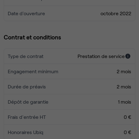
Date d'ouverture
octobre 2022
Contrat et conditions
Type de contrat
Prestation de service
Engagement minimum
2 mois
Durée de préavis
2 mois
Dépôt de garantie
1 mois
Frais d'entrée HT
0 €
Honoraires Ubiq
0 €