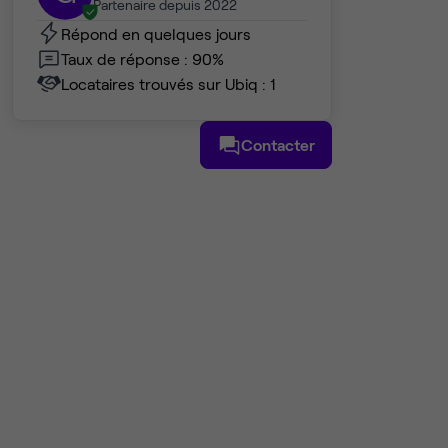
Partenaire depuis 2022
Répond en quelques jours
Taux de réponse : 90%
Locataires trouvés sur Ubiq : 1
Contacter