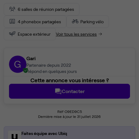
6 salles de réunion partagées
4 phonebox partagées
Parking vélo
Espace extérieur
Voir tous les services
Gari
G
Partenaire depuis 2022
Répond en quelques jours
Cette annonce vous intéresse ?
Contacter
Réf O9ED9C5
Dernière mise à jour le 31 juillet 2026
Faites équipe avec Ubiq