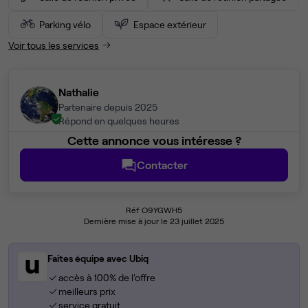
Parking vélo
Espace extérieur
Voir tous les services
Nathalie
Partenaire depuis 2025
Répond en quelques heures
Cette annonce vous intéresse ?
Contacter
Réf O9YGWH5
Dernière mise à jour le 23 juillet 2025
Faites équipe avec Ubiq
accès à 100% de l'offre
meilleurs prix
service gratuit