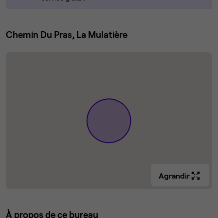
Chemin Du Pras, La Mulatière
Agrandir
À propos de ce bureau