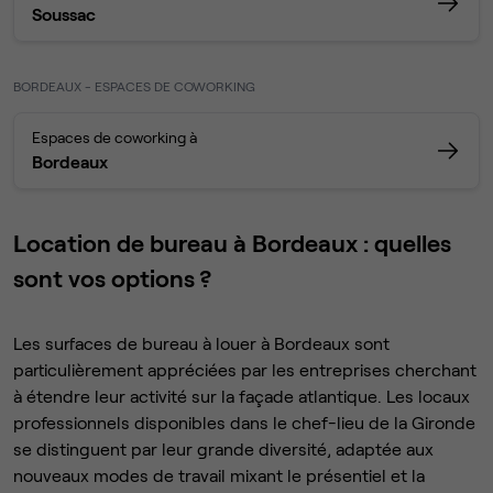
Soussac
BORDEAUX - ESPACES DE COWORKING
Espaces de coworking à
Bordeaux
Location de bureau à Bordeaux : quelles
sont vos options ?
Les surfaces de bureau à louer à Bordeaux sont
particulièrement appréciées par les entreprises cherchant
à étendre leur activité sur la façade atlantique. Les locaux
professionnels disponibles dans le chef-lieu de la Gironde
se distinguent par leur grande diversité, adaptée aux
nouveaux modes de travail mixant le présentiel et la