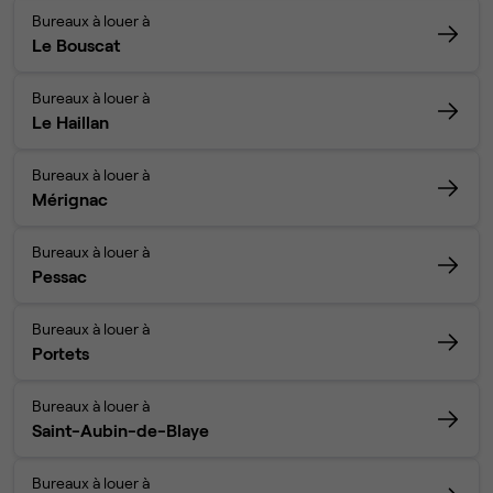
Bureaux à louer à
Le Bouscat
Bureaux à louer à
Le Haillan
Bureaux à louer à
Mérignac
Bureaux à louer à
Pessac
Bureaux à louer à
Portets
Bureaux à louer à
Saint-Aubin-de-Blaye
Bureaux à louer à