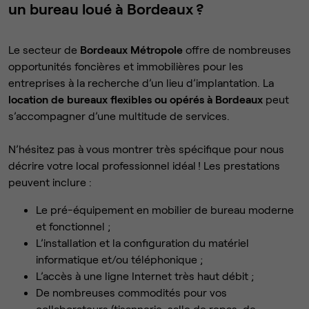
un bureau loué à Bordeaux ?
Le secteur de
Bordeaux Métropole
offre de nombreuses
opportunités foncières et immobilières pour les
entreprises à la recherche d’un lieu d’implantation. La
location de bureaux flexibles ou opérés à Bordeaux
peut
s’accompagner d’une multitude de services.
N’hésitez pas à vous montrer très spécifique pour nous
décrire votre local professionnel idéal ! Les prestations
peuvent inclure :
Le pré-équipement en mobilier de bureau moderne
et fonctionnel ;
L’installation et la configuration du matériel
informatique et/ou téléphonique ;
L’accès à une ligne Internet très haut débit ;
De nombreuses commodités pour vos
collaborateurs (tisannerie, salle de repas, de