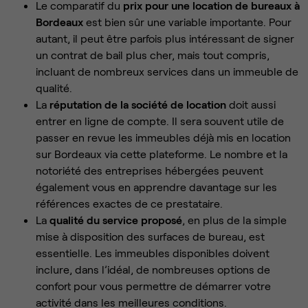
Le comparatif du
prix pour une location de bureaux à
Bordeaux
est bien sûr une variable importante. Pour
autant, il peut être parfois plus intéressant de signer
un contrat de bail plus cher, mais tout compris,
incluant de nombreux services dans un immeuble de
qualité.
La
réputation de la société de location
doit aussi
entrer en ligne de compte. Il sera souvent utile de
passer en revue les immeubles déjà mis en location
sur Bordeaux via cette plateforme. Le nombre et la
notoriété des entreprises hébergées peuvent
également vous en apprendre davantage sur les
références exactes de ce prestataire.
La
qualité du service proposé
, en plus de la simple
mise à disposition des surfaces de bureau, est
essentielle. Les immeubles disponibles doivent
inclure, dans l’idéal, de nombreuses options de
confort pour vous permettre de démarrer votre
activité dans les meilleures conditions.