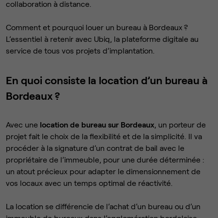
collaboration à distance.
Comment et pourquoi louer un bureau à Bordeaux ?
L’essentiel à retenir avec Ubiq, la plateforme digitale au
service de tous vos projets d’implantation.
En quoi consiste la location d’un bureau à
Bordeaux ?
Avec une
location de bureau sur Bordeaux
, un porteur de
projet fait le choix de la flexibilité et de la simplicité. Il va
procéder à la signature d’un contrat de bail avec le
propriétaire de l’immeuble, pour une durée déterminée :
un atout précieux pour adapter le dimensionnement de
vos locaux avec un temps optimal de réactivité.
La location se différencie de l’achat d’un bureau ou d’un
immeuble de bureaux dans l’agglomération bordelaise.