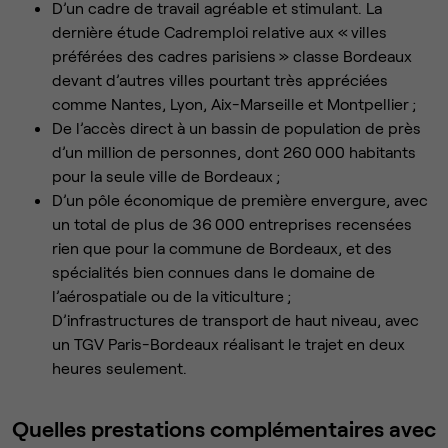
D’un cadre de travail agréable et stimulant. La
dernière étude Cadremploi relative aux « villes
préférées des cadres parisiens » classe Bordeaux
devant d’autres villes pourtant très appréciées
comme Nantes, Lyon, Aix-Marseille et Montpellier ;
De l’accès direct à un bassin de population de près
d’un million de personnes, dont 260 000 habitants
pour la seule ville de Bordeaux ;
D’un pôle économique de première envergure, avec
un total de plus de 36 000 entreprises recensées
rien que pour la commune de Bordeaux, et des
spécialités bien connues dans le domaine de
l’aérospatiale ou de la viticulture ;
D’infrastructures de transport de haut niveau, avec
un TGV Paris-Bordeaux réalisant le trajet en deux
heures seulement.
Quelles prestations complémentaires avec