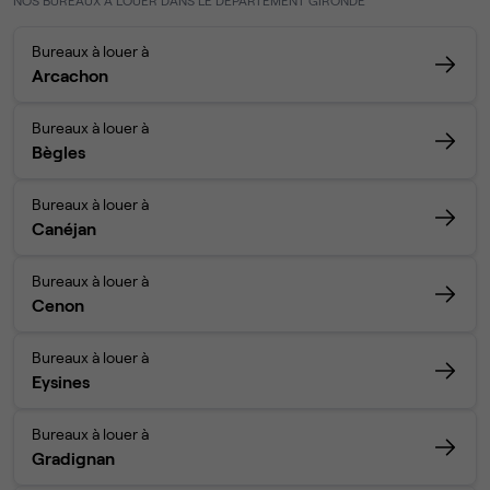
NOS BUREAUX À LOUER DANS LE DÉPARTEMENT GIRONDE
Bureaux à louer à
Arcachon
Bureaux à louer à
Bègles
Bureaux à louer à
Canéjan
Bureaux à louer à
Cenon
Bureaux à louer à
Eysines
Bureaux à louer à
Gradignan