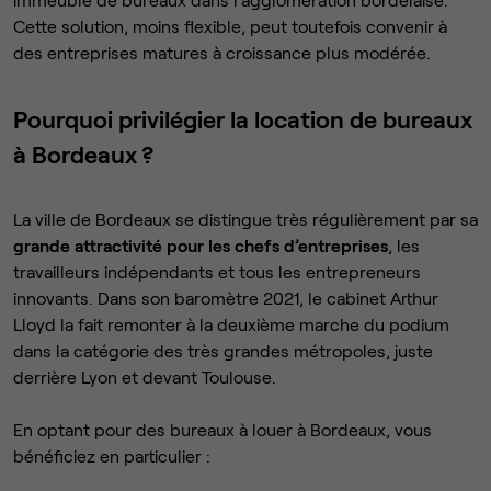
Cette solution, moins flexible, peut toutefois convenir à
des entreprises matures à croissance plus modérée.
Pourquoi privilégier la location de bureaux
à Bordeaux ?
La ville de Bordeaux se distingue très régulièrement par sa
grande attractivité pour les chefs d’entreprises
, les
travailleurs indépendants et tous les entrepreneurs
innovants. Dans son baromètre 2021, le cabinet Arthur
Lloyd la fait remonter à la deuxième marche du podium
dans la catégorie des très grandes métropoles, juste
derrière Lyon et devant Toulouse.
En optant pour des bureaux à louer à Bordeaux, vous
bénéficiez en particulier :