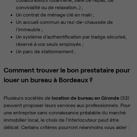
convivialité ou de relaxation…) ;
Un contrat de ménage clé en main ;
Un accueil commun au rez-de-chaussée de
l’immeuble ;
Un système d’authentification par badge sécurisé,
réservé à vos seuls employés ;
Un parc de stationnement…
Comment trouver le bon prestataire pour
louer un bureau à Bordeaux ?
Plusieurs sociétés de
location de bureau en Gironde
(33)
peuvent proposer leurs services aux professionnels. Pour
une entreprise sans connaissance préalable du marché
immobilier local, le choix de l’interlocuteur peut être
délicat. Certains critères pourront néanmoins vous aider :