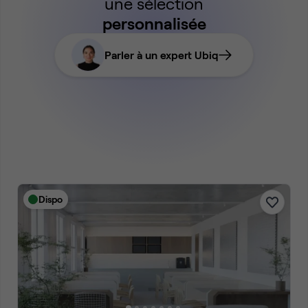
une sélection
personnalisée
Parler à un expert Ubiq
Dispo