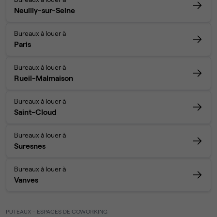
Neuilly-sur-Seine
Bureaux à louer à
Paris
Bureaux à louer à
Rueil-Malmaison
Bureaux à louer à
Saint-Cloud
Bureaux à louer à
Suresnes
Bureaux à louer à
Vanves
PUTEAUX - ESPACES DE COWORKING