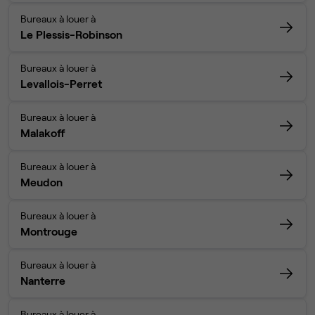
Bureaux à louer à
Le Plessis-Robinson
Bureaux à louer à
Levallois-Perret
Bureaux à louer à
Malakoff
Bureaux à louer à
Meudon
Bureaux à louer à
Montrouge
Bureaux à louer à
Nanterre
Bureaux à louer à