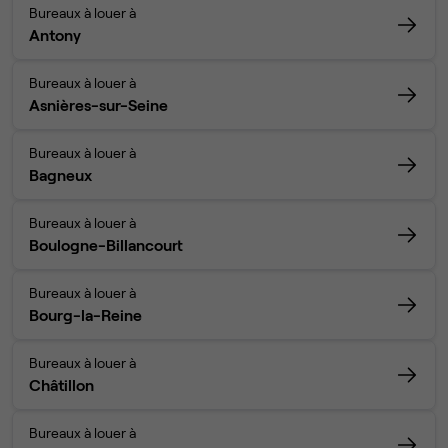
Bureaux à louer à
Antony
Bureaux à louer à
Asnières-sur-Seine
Bureaux à louer à
Bagneux
Bureaux à louer à
Boulogne-Billancourt
Bureaux à louer à
Bourg-la-Reine
Bureaux à louer à
Châtillon
Bureaux à louer à