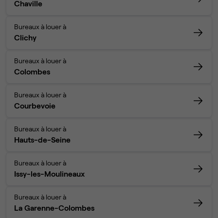
Chaville
Bureaux à louer à
Clichy
Bureaux à louer à
Colombes
Bureaux à louer à
Courbevoie
Bureaux à louer à
Hauts-de-Seine
Bureaux à louer à
Issy-les-Moulineaux
Bureaux à louer à
La Garenne-Colombes