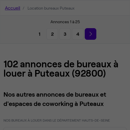
Accueil
Location bureaux Puteaux
Annonces 1 à 25
1
2
3
4
102 annonces de bureaux à
louer à Puteaux (92800)
Nos autres annonces de bureaux et
d'espaces de coworking à Puteaux
NOS BUREAUX À LOUER DANS LE DÉPARTEMENT HAUTS-DE-SEINE