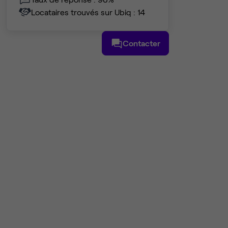
Locataires trouvés sur Ubiq : 14
Contacter