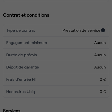
Contrat et conditions
Type de contrat
Prestation de service
Engagement minimum
Aucun
Durée de préavis
Aucun
Dépôt de garantie
Aucun
Frais d'entrée HT
0 €
Honoraires Ubiq
0 €
Services