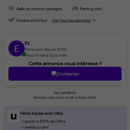
Salle de réunion partagée
Parking vélo
Espace extérieur
Voir tous les services
Eli
E
Partenaire depuis 2020
Répond dans la journée
Cette annonce vous intéresse ?
Contacter
Réf QKDBEIW
Dernière mise à jour le 28 octobre 2024
Faites équipe avec Ubiq
accès à 100% de l'offre
meilleurs prix