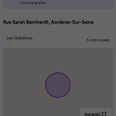
service gratuit
Rue Sarah Bernhardt, Asnières-Sur-Seine
Les Grésillons
5 min à pied
Agrandir