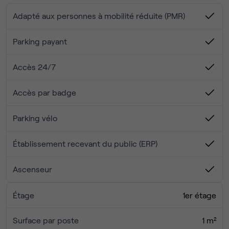
Adapté aux personnes à mobilité réduite (PMR)
Parking payant
Accès 24/7
Accès par badge
Parking vélo
Établissement recevant du public (ERP)
Ascenseur
Étage
1er étage
Surface par poste
1 m²