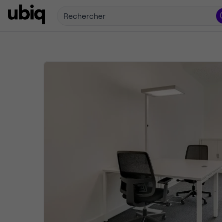
Rechercher