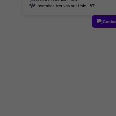
Locataires trouvés sur Ubiq : 87
Contac