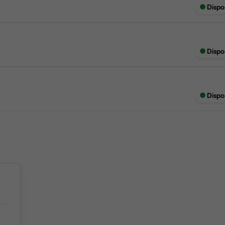
Dispo
Dispo
Dispo