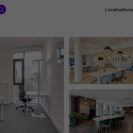
Localisations