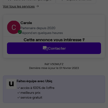
Voir tous les services
Carole
Partenaire depuis 2020
Répond en quelques heures
Cette annonce vous intéresse ?
Contacter
Réf V5OWLFZ
Dernière mise à jour le 01 février 2023
Faites équipe avec Ubiq
accès à 100% de l'offre
meilleurs prix
service gratuit