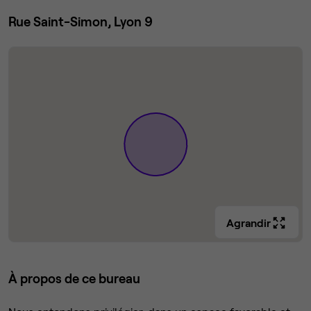
Rue Saint-Simon, Lyon 9
Agrandir
À propos de ce bureau