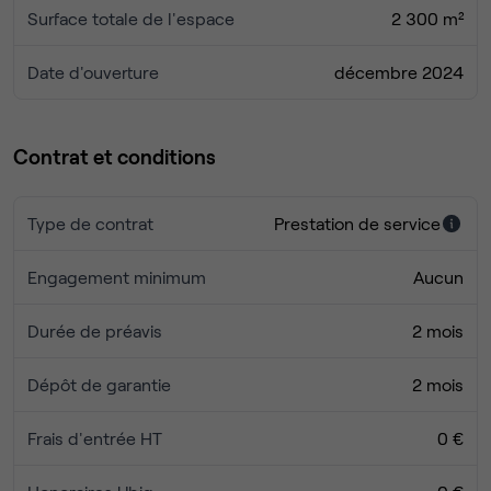
Surface totale de l'espace
2 300 m²
Date d'ouverture
décembre 2024
Contrat et conditions
Type de contrat
Prestation de service
Engagement minimum
Aucun
Durée de préavis
2 mois
Dépôt de garantie
2 mois
Frais d'entrée HT
0 €