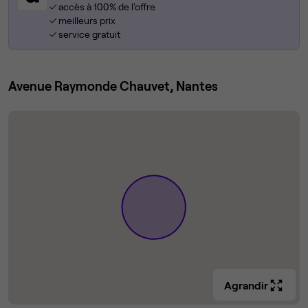
accès à 100% de l'offre
meilleurs prix
service gratuit
Avenue Raymonde Chauvet, Nantes
Agrandir