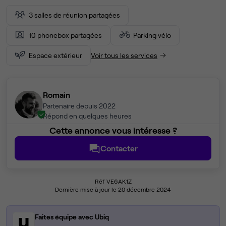
3 salles de réunion partagées
10 phonebox partagées
Parking vélo
Espace extérieur
Voir tous les services
Romain
Partenaire depuis 2022
Répond en quelques heures
Cette annonce vous intéresse ?
Contacter
Réf VE6AK1Z
Dernière mise à jour le 20 décembre 2024
Faites équipe avec Ubiq