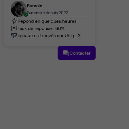
Romain
Partenaire depuis 2022
Répond en quelques heures
Taux de réponse : 60%
Locataires trouvés sur Ubiq : 3
Contacter