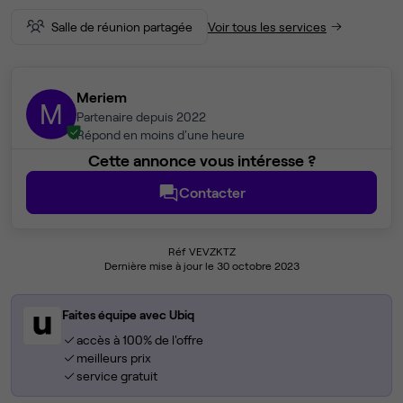
Salle de réunion partagée
Voir tous les services
Meriem
M
Partenaire depuis 2022
Répond en moins d'une heure
Cette annonce vous intéresse ?
Contacter
Réf VEVZKTZ
Dernière mise à jour le 30 octobre 2023
Faites équipe avec Ubiq
accès à 100% de l'offre
meilleurs prix
service gratuit