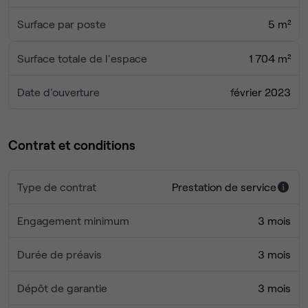
Surface par poste
5 m²
Surface totale de l'espace
1 704 m²
Date d'ouverture
février 2023
Contrat et conditions
Type de contrat
Prestation de service
Engagement minimum
3 mois
Durée de préavis
3 mois
Dépôt de garantie
3 mois