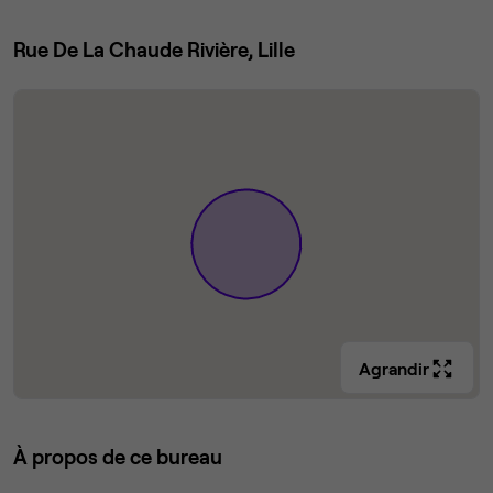
Rue De La Chaude Rivière, Lille
Agrandir
À propos de ce bureau