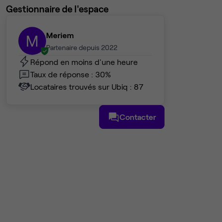
Gestionnaire de l'espace
Meriem
M
Partenaire depuis 2022
Répond en moins d'une heure
Taux de réponse : 30%
Locataires trouvés sur Ubiq : 87
Contacter