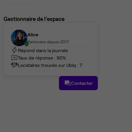
Gestionnaire de l'espace
Alice
Partenaire depuis 2017
Répond dans la journée
Taux de réponse : 90%
Locataires trouvés sur Ubiq : 7
Contacter