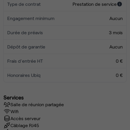
Type de contrat
Prestation de service
Engagement minimum
Aucun
Durée de préavis
3 mois
Dépôt de garantie
Aucun
Frais d'entrée HT
0 €
Honoraires Ubiq
0 €
Services
Salle de réunion partagée
Wifi
Accès serveur
Câblage RJ45