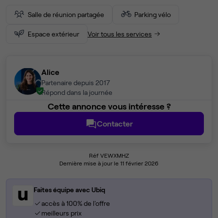
Salle de réunion partagée
Parking vélo
Espace extérieur
Voir tous les services
Alice
Partenaire depuis 2017
Répond dans la journée
Cette annonce vous intéresse ?
Contacter
Réf VEWXMHZ
Dernière mise à jour le 11 février 2026
Faites équipe avec Ubiq
accès à 100% de l'offre
meilleurs prix