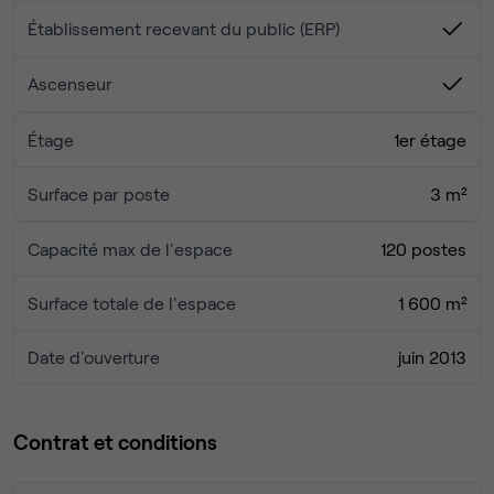
Établissement recevant du public (ERP)
Ascenseur
Étage
1er étage
Surface par poste
3 m²
Capacité max de l'espace
120 postes
Surface totale de l'espace
1 600 m²
Date d'ouverture
juin 2013
Contrat et conditions