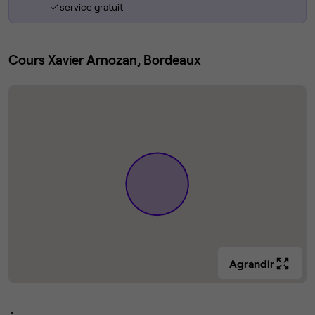
service gratuit
Cours Xavier Arnozan, Bordeaux
Agrandir