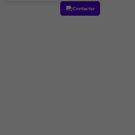
Contacter