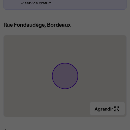
service gratuit
Rue Fondaudège, Bordeaux
Agrandir