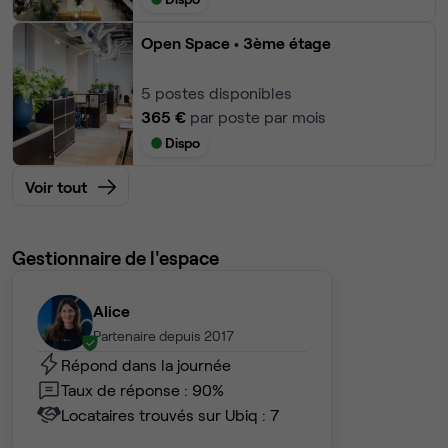
Open Space
• 3ème étage
5
postes disponibles
365 €
par poste par mois
Dispo
Voir tout
Gestionnaire de l'espace
Alice
Partenaire depuis 2017
Répond dans la journée
Taux de réponse : 90%
Locataires trouvés sur Ubiq : 7