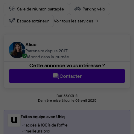
Salle de réunion partagée
Parking vélo
Espace extérieur
Voir tous les services
Alice
Partenaire depuis 2017
Répond dans la journée
Cette annonce vous intéresse ?
Contacter
Réf 88YX915
Dernière mise à jour le 08 avril 2025
Faites équipe avec Ubiq
accès à 100% de l'offre
meilleurs prix