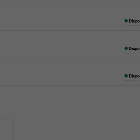
Dispo
Dispo
Dispo