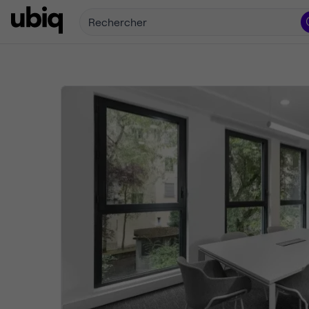
Rechercher