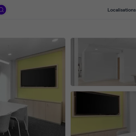
Localisations