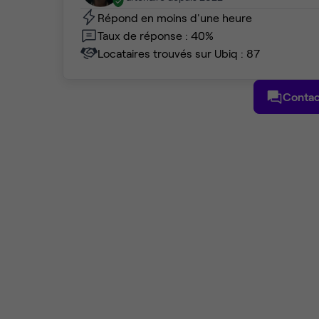
Répond en moins d'une heure
Taux de réponse : 40%
Locataires trouvés sur Ubiq : 87
Contac