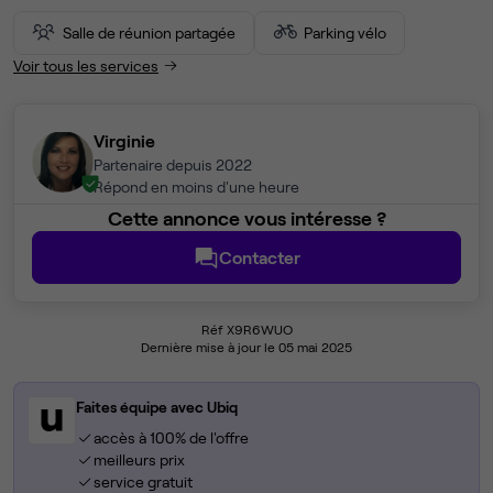
Salle de réunion partagée
Parking vélo
Voir tous les services
Virginie
Partenaire depuis 2022
Répond en moins d'une heure
Cette annonce vous intéresse ?
Contacter
Réf X9R6WUO
Dernière mise à jour le 05 mai 2025
Faites équipe avec Ubiq
accès à 100% de l'offre
meilleurs prix
service gratuit