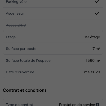
Parking vélo
Ascenseur
Accès 24/7
Étage
1er étage
Surface par poste
7 m²
Surface totale de l'espace
1 560 m²
Date d'ouverture
mai 2020
Contrat et conditions
Type de contrat
Prestation de service