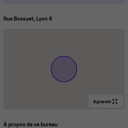
Rue Bossuet, Lyon 6
Agrandir
À propos de ce bureau