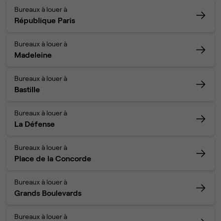
Bureaux à louer à
République Paris
Bureaux à louer à
Madeleine
Bureaux à louer à
Bastille
Bureaux à louer à
La Défense
Bureaux à louer à
Place de la Concorde
Bureaux à louer à
Grands Boulevards
Bureaux à louer à