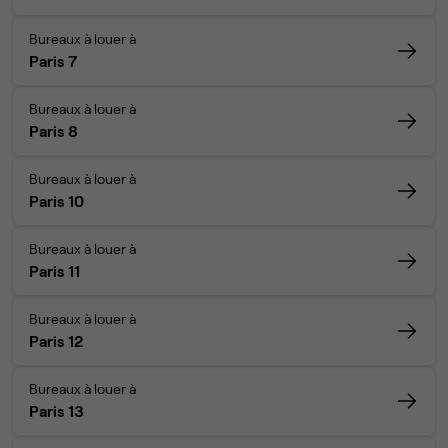
Bureaux à louer à
Paris 7
Bureaux à louer à
Paris 8
Bureaux à louer à
Paris 10
Bureaux à louer à
Paris 11
Bureaux à louer à
Paris 12
Bureaux à louer à
Paris 13