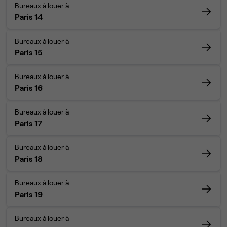
Bureaux à louer à
Paris 14
Bureaux à louer à
Paris 15
Bureaux à louer à
Paris 16
Bureaux à louer à
Paris 17
Bureaux à louer à
Paris 18
Bureaux à louer à
Paris 19
Bureaux à louer à