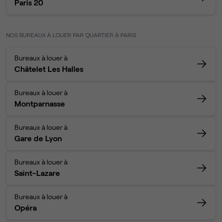
Paris 20
NOS BUREAUX À LOUER PAR QUARTIER À PARIS
Bureaux à louer à
Châtelet Les Halles
Bureaux à louer à
Montparnasse
Bureaux à louer à
Gare de Lyon
Bureaux à louer à
Saint-Lazare
Bureaux à louer à
Opéra