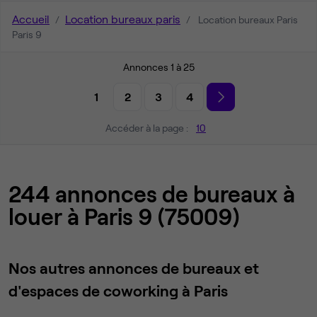
Accueil
Location bureaux paris
Location bureaux Paris
Paris 9
Annonces 1 à 25
1
2
3
4
Accéder à la page :
10
244 annonces de bureaux à
louer à Paris 9 (75009)
Nos autres annonces de bureaux et
d'espaces de coworking à Paris