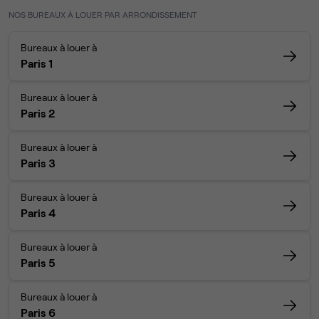
NOS BUREAUX À LOUER PAR ARRONDISSEMENT
Bureaux à louer à
Paris 1
Bureaux à louer à
Paris 2
Bureaux à louer à
Paris 3
Bureaux à louer à
Paris 4
Bureaux à louer à
Paris 5
Bureaux à louer à
Paris 6