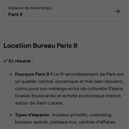
Espaces de coworking à
Paris 9
Location Bureau Paris 9
✅
En résumé :
Pourquoi Paris 9 ?
Le 9ᵉ arrondissement de Paris est
un quartier central, dynamique et très bien desservi,
connu pour son mélange entre vie culturelle (Opéra,
Grands Boulevards) et activité économique intense
autour de Saint-Lazare.
Types d’espaces :
bureaux privatifs, coworking,
bureaux opérés, plateaux nus, centres d’affaires.