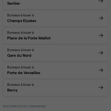
Sentier
Bureaux à louer à
Champs Elysées
Bureaux à louer à
Place de la Porte Maillot
Bureaux à louer à
Gare du Nord
Bureaux à louer à
Porte de Versailles
Bureaux à louer à
Bercy
NOS ESPACES DE COWORKING