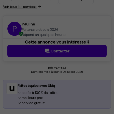
Voir tous les services
Pauline
P
Partenaire depuis 2026
Répond en quelques heures
Cette annonce vous intéresse ?
Contacter
Réf VLYY8SZ
Dernière mise à jour le 08 juillet 2026
Faites équipe avec Ubiq
accès à 100% de l'offre
meilleurs prix
service gratuit