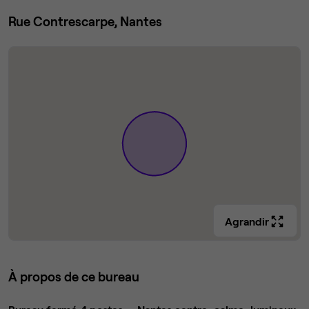
Rue Contrescarpe, Nantes
Agrandir
À propos de ce bureau