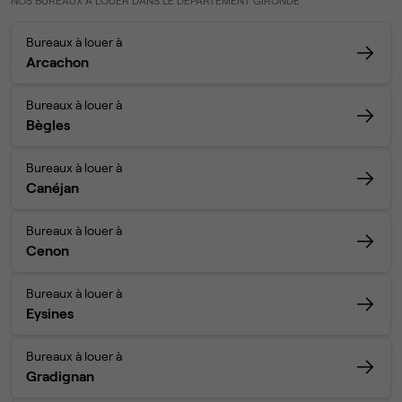
NOS BUREAUX À LOUER DANS LE DÉPARTEMENT GIRONDE
Bureaux à louer à
Arcachon
Bureaux à louer à
Bègles
Bureaux à louer à
Canéjan
Bureaux à louer à
Cenon
Bureaux à louer à
Eysines
Bureaux à louer à
Gradignan