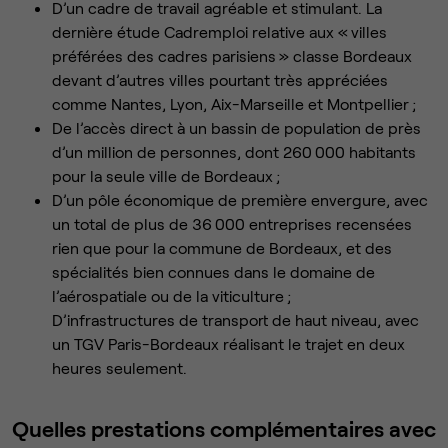
D’un cadre de travail agréable et stimulant. La
dernière étude Cadremploi relative aux « villes
préférées des cadres parisiens » classe Bordeaux
devant d’autres villes pourtant très appréciées
comme Nantes, Lyon, Aix-Marseille et Montpellier ;
De l’accès direct à un bassin de population de près
d’un million de personnes, dont 260 000 habitants
pour la seule ville de Bordeaux ;
D’un pôle économique de première envergure, avec
un total de plus de 36 000 entreprises recensées
rien que pour la commune de Bordeaux, et des
spécialités bien connues dans le domaine de
l’aérospatiale ou de la viticulture ;
D’infrastructures de transport de haut niveau, avec
un TGV Paris-Bordeaux réalisant le trajet en deux
heures seulement.
Quelles prestations complémentaires avec