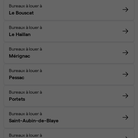
Bureaux à louer à
Le Bouscat
Bureaux à louer à
Le Haillan
Bureaux à louer à
Mérignac
Bureaux à louer à
Pessac
Bureaux à louer à
Portets
Bureaux à louer à
Saint-Aubin-de-Blaye
Bureaux à louer à