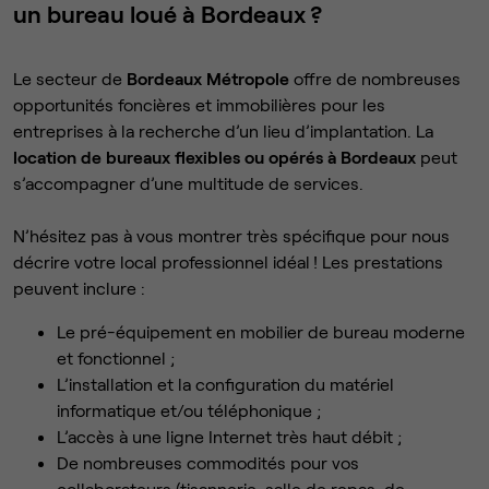
un bureau loué à Bordeaux ?
Le secteur de
Bordeaux Métropole
offre de nombreuses
opportunités foncières et immobilières pour les
entreprises à la recherche d’un lieu d’implantation. La
location de bureaux flexibles ou opérés à Bordeaux
peut
s’accompagner d’une multitude de services.
N’hésitez pas à vous montrer très spécifique pour nous
décrire votre local professionnel idéal ! Les prestations
peuvent inclure :
Le pré-équipement en mobilier de bureau moderne
et fonctionnel ;
L’installation et la configuration du matériel
informatique et/ou téléphonique ;
L’accès à une ligne Internet très haut débit ;
De nombreuses commodités pour vos
collaborateurs (tisannerie, salle de repas, de