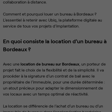
collaboration à distance.
Comment et pourquoi louer un bureau à Bordeaux ?
L’essentiel à retenir avec Ubiq, la plateforme digitale au
service de tous vos projets d’implantation.
En quoi consiste la location d’un bureau à
Bordeaux ?
Avec une
location de bureau sur Bordeaux
, un porteur de
projet fait le choix de la flexibilité et de la simplicité. Il va
procéder à la signature d’un contrat de bail avec le
propriétaire de l’immeuble, pour une durée déterminée :
un atout précieux pour adapter le dimensionnement de
vos locaux avec un temps optimal de réactivité.
La location se différencie de l’achat d’un bureau ou d’un
immeuble de bureaux dans l’agglomération bordelaise.