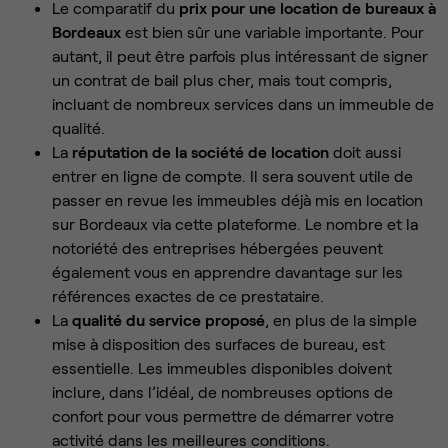
Le comparatif du
prix pour une location de bureaux à
Bordeaux
est bien sûr une variable importante. Pour
autant, il peut être parfois plus intéressant de signer
un contrat de bail plus cher, mais tout compris,
incluant de nombreux services dans un immeuble de
qualité.
La
réputation de la société de location
doit aussi
entrer en ligne de compte. Il sera souvent utile de
passer en revue les immeubles déjà mis en location
sur Bordeaux via cette plateforme. Le nombre et la
notoriété des entreprises hébergées peuvent
également vous en apprendre davantage sur les
références exactes de ce prestataire.
La
qualité du service proposé
, en plus de la simple
mise à disposition des surfaces de bureau, est
essentielle. Les immeubles disponibles doivent
inclure, dans l’idéal, de nombreuses options de
confort pour vous permettre de démarrer votre
activité dans les meilleures conditions.