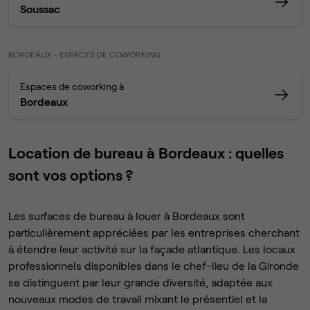
Soussac
BORDEAUX - ESPACES DE COWORKING
Espaces de coworking à
Bordeaux
Location de bureau à Bordeaux : quelles
sont vos options ?
Les surfaces de bureau à louer à Bordeaux sont
particulièrement appréciées par les entreprises cherchant
à étendre leur activité sur la façade atlantique. Les locaux
professionnels disponibles dans le chef-lieu de la Gironde
se distinguent par leur grande diversité, adaptée aux
nouveaux modes de travail mixant le présentiel et la