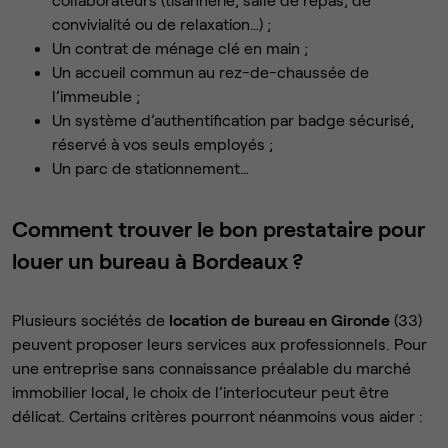
convivialité ou de relaxation…) ;
Un contrat de ménage clé en main ;
Un accueil commun au rez-de-chaussée de
l’immeuble ;
Un système d’authentification par badge sécurisé,
réservé à vos seuls employés ;
Un parc de stationnement…
Comment trouver le bon prestataire pour
louer un bureau à Bordeaux ?
Plusieurs sociétés de
location de bureau en Gironde
(33)
peuvent proposer leurs services aux professionnels. Pour
une entreprise sans connaissance préalable du marché
immobilier local, le choix de l’interlocuteur peut être
délicat. Certains critères pourront néanmoins vous aider :