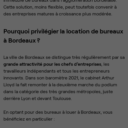
Cette solution, moins flexible, peut toutefois convenir à
des entreprises matures à croissance plus modérée.
Pourquoi privilégier la location de bureaux
à Bordeaux ?
La ville de Bordeaux se distingue très régulièrement par sa
grande attractivité pour les chefs d’entreprises
, les
travailleurs indépendants et tous les entrepreneurs
innovants. Dans son baromètre 2021, le cabinet Arthur
Lloyd la fait remonter à la deuxième marche du podium
dans la catégorie des très grandes métropoles, juste
derrière Lyon et devant Toulouse.
En optant pour des bureaux à louer à Bordeaux, vous
bénéficiez en particulier :