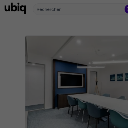
Rechercher