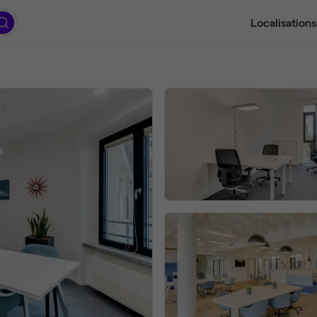
Localisations