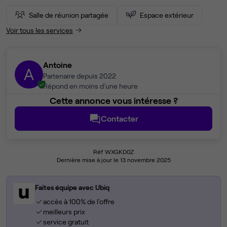
Salle de réunion partagée
Espace extérieur
Voir tous les services
Antoine
A
Partenaire depuis 2022
Répond en moins d'une heure
Cette annonce vous intéresse ?
Contacter
Réf WXGKD0Z
Dernière mise à jour le 13 novembre 2025
Faites équipe avec Ubiq
accès à 100% de l'offre
meilleurs prix
service gratuit