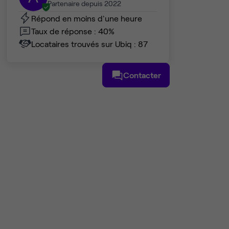
Partenaire depuis 2022
Répond en moins d'une heure
Taux de réponse : 40%
Locataires trouvés sur Ubiq : 87
Contacter