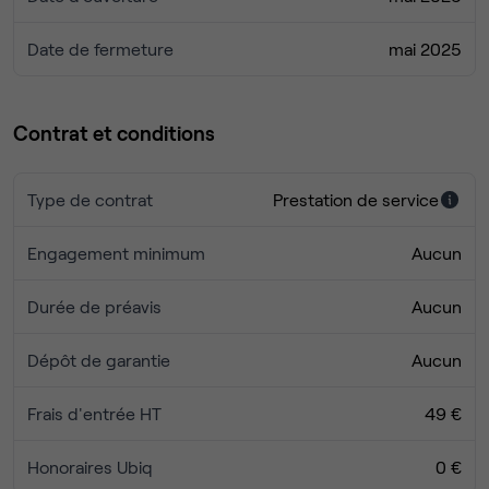
Date de fermeture
mai 2025
Contrat et conditions
Type de contrat
Prestation de service
Engagement minimum
Aucun
Durée de préavis
Aucun
Dépôt de garantie
Aucun
Frais d'entrée HT
49 €
Honoraires Ubiq
0 €