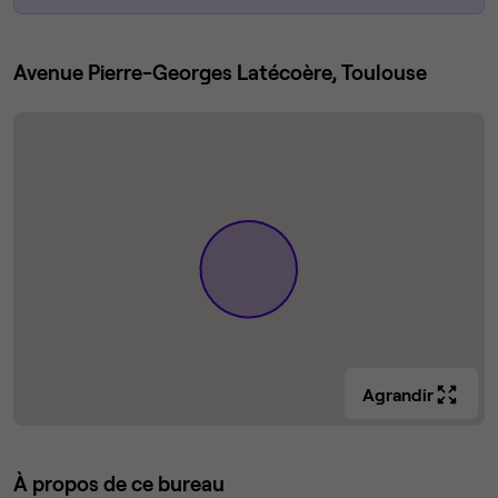
Avenue Pierre-Georges Latécoère, Toulouse
Agrandir
À propos de ce bureau