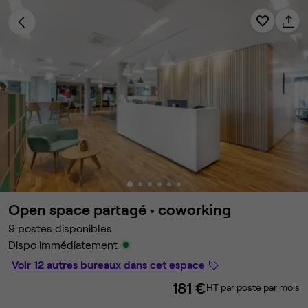
Open space partagé •
coworking
9 postes disponibles
Dispo immédiatement
Voir 12 autres bureaux dans cet espace
181 €
HT par poste par mois