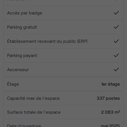
Accès par badge
Parking gratuit
Établissement recevant du public (ERP)
Parking payant
Ascenseur
Étage
1er étage
Capacité max de l'espace
337 postes
Surface totale de l'espace
2 083 m²
Date d'ouverture
mai 2025