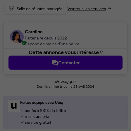
Salle de réunion partagée
Voir tous les services
Caroline
Partenaire depuis 2022
Répond en moins d'une heure
Cette annonce vous intéresse ?
Contacter
Réf WXQQD0Z
Dernière mise à jour le 23 avril 2024
Faites équipe avec Ubiq
accès à 100% de l'offre
meilleurs prix
service gratuit