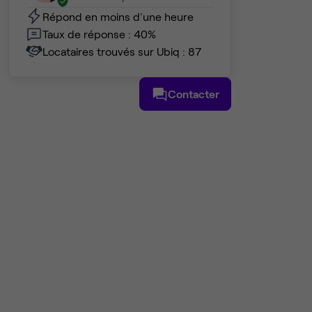
Répond en moins d'une heure
Taux de réponse : 40%
Locataires trouvés sur Ubiq : 87
Contacter