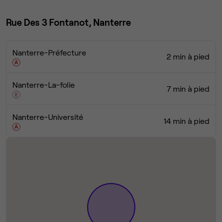
Rue Des 3 Fontanot, Nanterre
Nanterre-Préfecture
2 min à pied
Nanterre-La-folie
7 min à pied
Nanterre-Université
14 min à pied