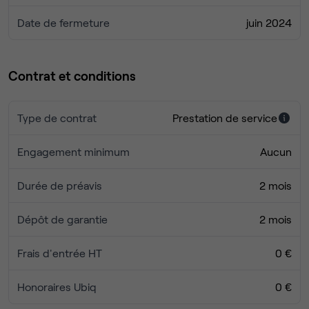
Date de fermeture
juin 2024
Contrat et conditions
Type de contrat
Prestation de service
Engagement minimum
Aucun
Durée de préavis
2 mois
Dépôt de garantie
2 mois
Frais d'entrée HT
0 €
Honoraires Ubiq
0 €