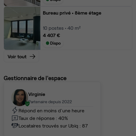
Bureau privé
• 8ème étage
10
postes • 40 m²
4 407 €
Dispo
Voir tout
Gestionnaire de l'espace
Virginie
Partenaire depuis 2022
Répond en moins d'une heure
Taux de réponse : 40%
Locataires trouvés sur Ubiq : 87