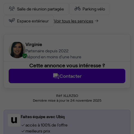
Salle de réunion partagée
Parking vélo
Espace extérieur
Voir tous les services
Virginie
Partenaire depuis 2022
Répond en moins d'une heure
Cette annonce vous intéresse ?
Contacter
Réf XLLRZSO
Dernière mise à jour le 24 novembre 2025
Faites équipe avec Ubiq
accès à 100% de l'offre
meilleurs prix