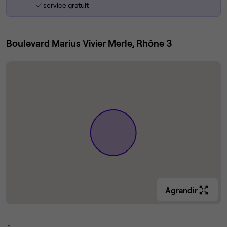
service gratuit
Boulevard Marius Vivier Merle, Rhône 3
Agrandir