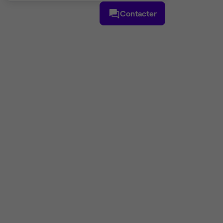
Contacter