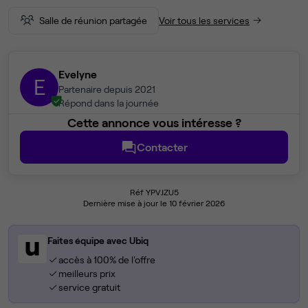
Salle de réunion partagée
Voir tous les services
Evelyne
E
Partenaire depuis 2021
Répond dans la journée
Cette annonce vous intéresse ?
Contacter
Réf YPVJZU5
Dernière mise à jour le 10 février 2026
Faites équipe avec Ubiq
accès à 100% de l'offre
meilleurs prix
service gratuit