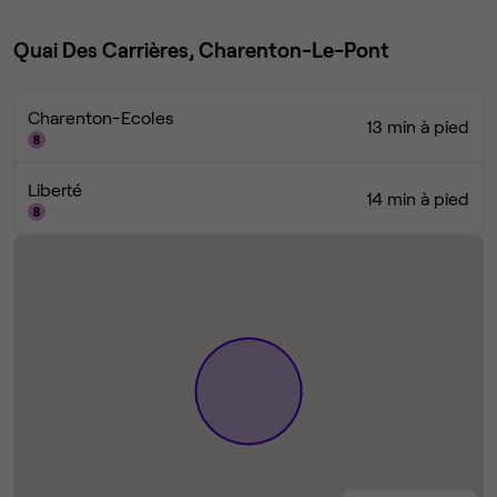
Quai Des Carrières, Charenton-Le-Pont
Charenton-Ecoles
13 min à pied
Liberté
14 min à pied