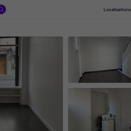
Localisations