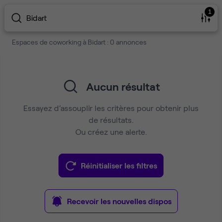
1
Bidart
Espaces de coworking à Bidart : 0 annonces
Aucun résultat
Essayez d’assouplir les critères pour obtenir plus
de résultats.
Ou créez une alerte.
Réinitialiser les filtres
Recevoir les nouvelles dispos