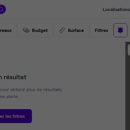
Localisations
reaux
Budget
Surface
Filtres
 résultat
pour obtenir plus de résultats.
e alerte.
er les filtres