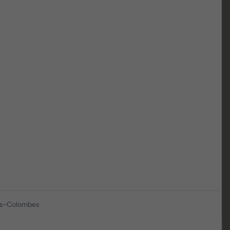
is-Colombes