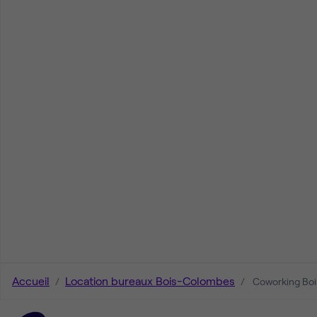
Accueil
Location bureaux Bois-Colombes
Coworking Bo