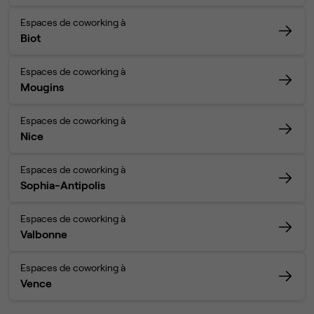
Espaces de coworking à
Biot
Espaces de coworking à
Mougins
Espaces de coworking à
Nice
Espaces de coworking à
Sophia-Antipolis
Espaces de coworking à
Valbonne
Espaces de coworking à
Vence