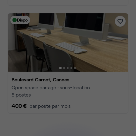
Dispo
Boulevard Carnot, Cannes
Open space partagé • sous-location
5 postes
400 €
par poste par mois